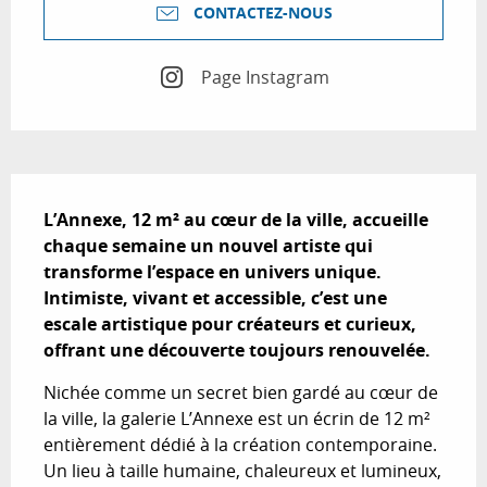
CONTACTEZ-NOUS
Page Instagram
Description
L’Annexe, 12 m² au cœur de la ville, accueille 
chaque semaine un nouvel artiste qui 
transforme l’espace en univers unique. 
Intimiste, vivant et accessible, c’est une 
escale artistique pour créateurs et curieux, 
offrant une découverte toujours renouvelée.
Nichée comme un secret bien gardé au cœur de 
la ville, la galerie L’Annexe est un écrin de 12 m² 
entièrement dédié à la création contemporaine. 
Un lieu à taille humaine, chaleureux et lumineux, 