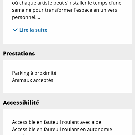
où chaque artiste peut s’installer le temps d’une 
semaine pour transformer l’espace en univers 
personnel....
Lire la suite
Prestations
Parking à proximité
Animaux acceptés
Accessibilité
Accessible en fauteuil roulant avec aide
Accessible en fauteuil roulant en autonomie