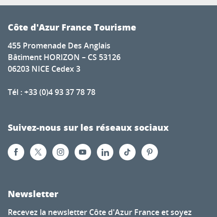
Côte d'Azur France Tourisme
455 Promenade Des Anglais
Bâtiment HORIZON – CS 53126
06203 NICE Cedex 3
Tél : +33 (0)4 93 37 78 78
Suivez-nous sur les réseaux sociaux
Newsletter
Recevez la newsletter Côte d'Azur France et soyez