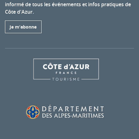
informé de tous les événements et infos pratiques de
Côte d'Azur.
Je m'abonne