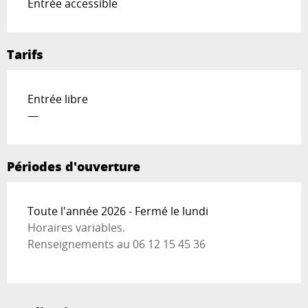
Entrée accessible
Tarifs
Entrée libre
—
Périodes d'ouverture
Toute l'année 2026 - Fermé le lundi
Horaires variables.
Renseignements au 06 12 15 45 36