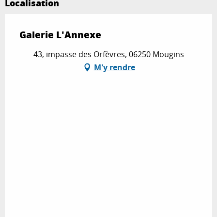
Localisation
Galerie L'Annexe
43, impasse des Orfèvres, 06250 Mougins
M'y rendre