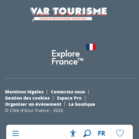
Mentions légales
Contactez nous
Gestion des cookies
Espace Pro
Organiser un évènement
La boutique
© Côte d'Azur France - 2026
FR