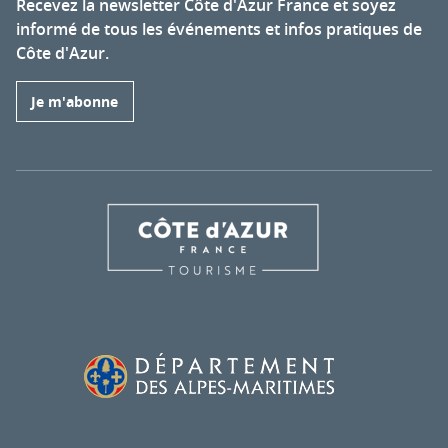
Recevez la newsletter Côte d'Azur France et soyez
informé de tous les événements et infos pratiques de
Côte d'Azur.
Je m'abonne