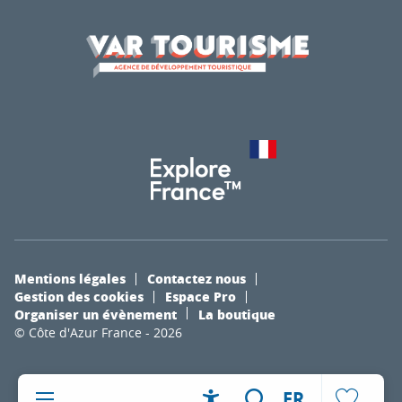
Mentions légales
Contactez nous
Gestion des cookies
Espace Pro
Organiser un évènement
La boutique
© Côte d'Azur France - 2026
FR