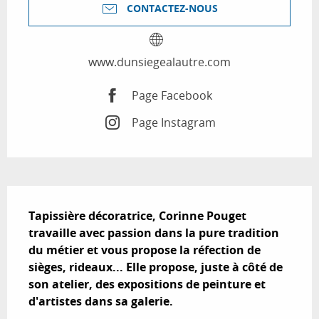
CONTACTEZ-NOUS
www.dunsiegealautre.com
Page Facebook
Page Instagram
Description
Tapissière décoratrice, Corinne Pouget 
travaille avec passion dans la pure tradition 
du métier et vous propose la réfection de 
sièges, rideaux... Elle propose, juste à côté de 
son atelier, des expositions de peinture et 
d'artistes dans sa galerie.