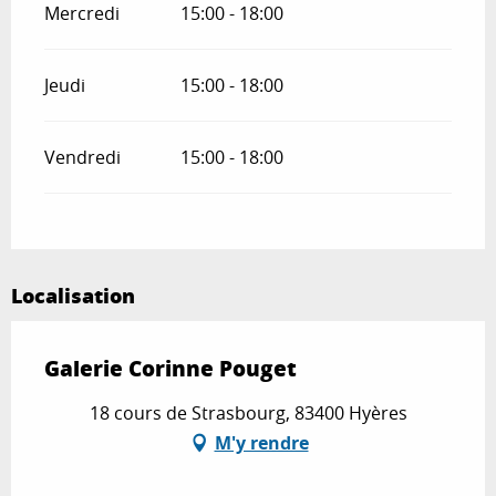
Mercredi
15:00 - 18:00
Jeudi
15:00 - 18:00
Vendredi
15:00 - 18:00
Localisation
Galerie Corinne Pouget
18 cours de Strasbourg, 83400 Hyères
M'y rendre