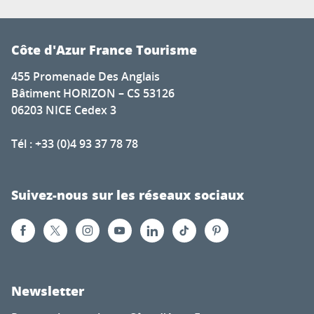
Côte d'Azur France Tourisme
455 Promenade Des Anglais
Bâtiment HORIZON – CS 53126
06203 NICE Cedex 3
Tél : +33 (0)4 93 37 78 78
Suivez-nous sur les réseaux sociaux
Newsletter