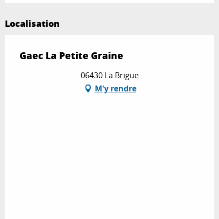
Localisation
Gaec La Petite Graine
06430 La Brigue
M'y rendre