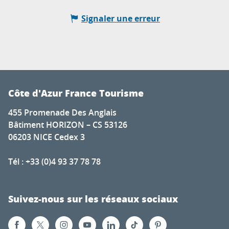
Signaler une erreur
Côte d'Azur France Tourisme
455 Promenade Des Anglais
Bâtiment HORIZON – CS 53126
06203 NICE Cedex 3
Tél : +33 (0)4 93 37 78 78
Suivez-nous sur les réseaux sociaux