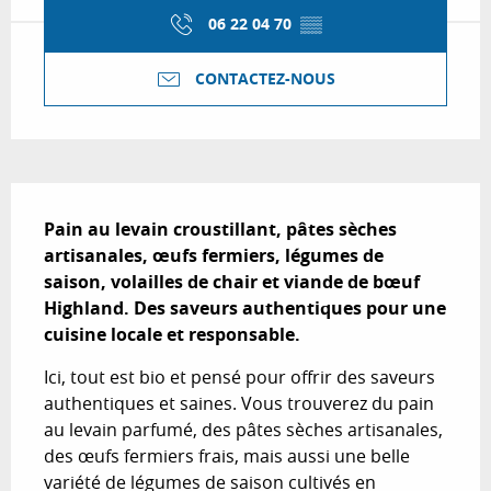
06 22 04 70
▒▒
CONTACTEZ-NOUS
Description
Pain au levain croustillant, pâtes sèches 
artisanales, œufs fermiers, légumes de 
saison, volailles de chair et viande de bœuf 
Highland. Des saveurs authentiques pour une 
cuisine locale et responsable.
Ici, tout est bio et pensé pour offrir des saveurs 
authentiques et saines. Vous trouverez du pain 
au levain parfumé, des pâtes sèches artisanales, 
des œufs fermiers frais, mais aussi une belle 
variété de légumes de saison cultivés en 