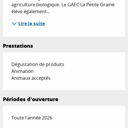
agriculture biologique. Le GAEC La Petite Graine 
élève également...
Lire la suite
Prestations
Dégustation de produits
Animation
Animaux acceptés
Périodes d'ouverture
Toute l'année 2026