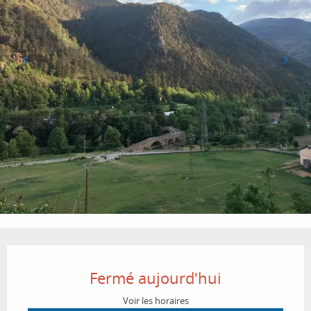
Ouverture et coordonnées
Fermé aujourd'hui
Voir les horaires