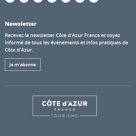
Newsletter
Recevez la newsletter Côte d'Azur France et soyez
informé de tous les événements et infos pratiques de
Côte d'Azur.
Je m'abonne