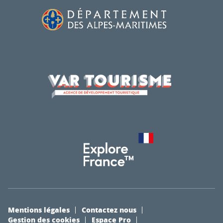
Mentions légales
Contactez nous
Gestion des cookies
Espace Pro