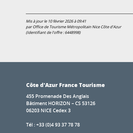
Mis à jour le 10 février 2026 à 09:41
par Office de Tourisme Métropolitain Nice Côte d'Azur
(Identifiant de l'offre :
6448998
)
Côte d'Azur France Tourisme
455 Promenade Des Anglais
Bâtiment HORIZON – CS 53126
06203 NICE Cedex 3
Tél : +33 (0)4 93 37 78 78