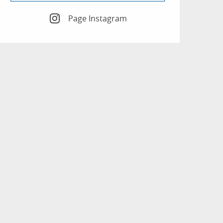
Page Instagram