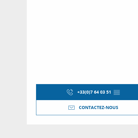
+33(0)7 64 03 51
▒▒
CONTACTEZ-NOUS