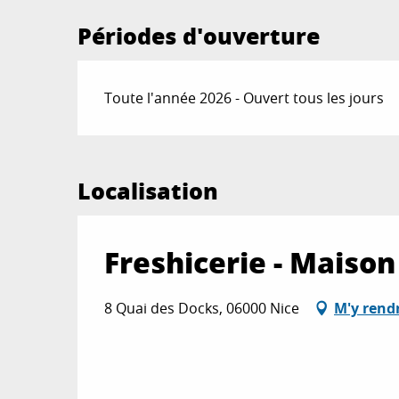
Périodes d'ouverture
Toute l'année 2026 - Ouvert tous les jours
Localisation
Freshicerie - Maison
8 Quai des Docks, 06000 Nice
M'y rend