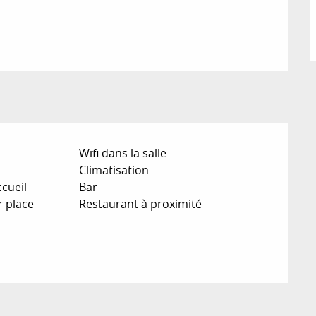
Wifi dans la salle
Climatisation
cueil
Bar
r place
Restaurant à proximité