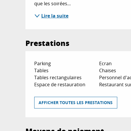
que les soirées...
Lire la suite
Prestations
Parking
Ecran
Tables
Chaises
Tables rectangulaires
Personnel d'ac
Espace de restauration
Restaurant su
AFFICHER TOUTES LES PRESTATIONS