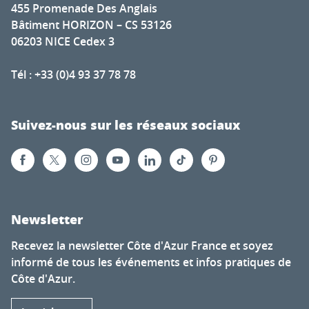
455 Promenade Des Anglais
Bâtiment HORIZON – CS 53126
06203 NICE Cedex 3
Tél : +33 (0)4 93 37 78 78
Suivez-nous sur les réseaux sociaux
Newsletter
Recevez la newsletter Côte d'Azur France et soyez
informé de tous les événements et infos pratiques de
Côte d'Azur.