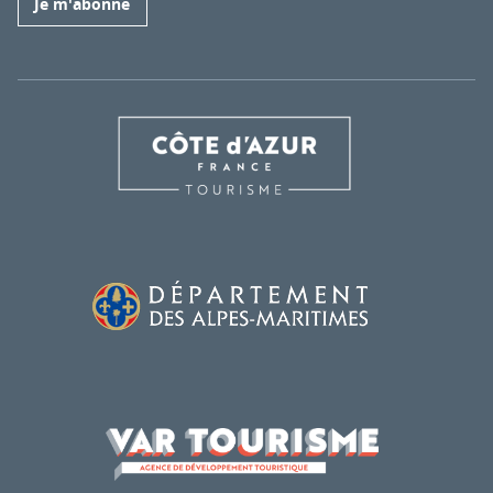
Je m'abonne