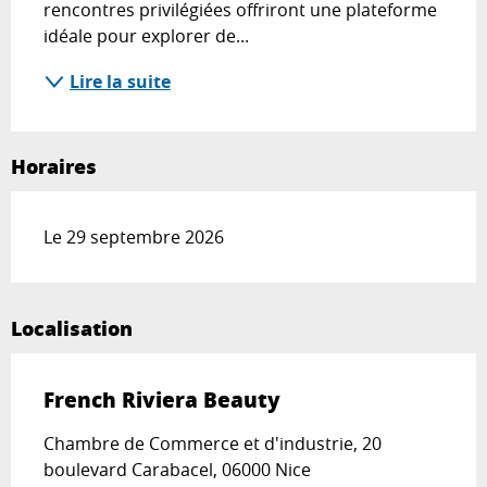
rencontres privilégiées offriront une plateforme 
idéale pour explorer de...
Lire la suite
Horaires
Le 29 septembre 2026
Localisation
French Riviera Beauty
Chambre de Commerce et d'industrie, 20
boulevard Carabacel, 06000 Nice