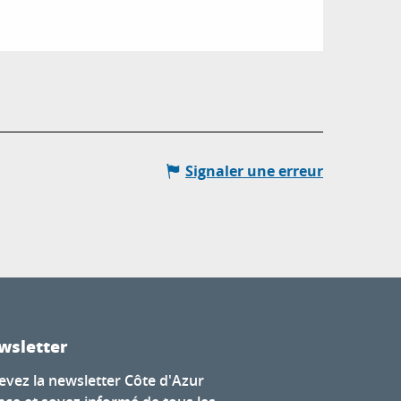
Signaler une erreur
wsletter
evez la newsletter Côte d'Azur