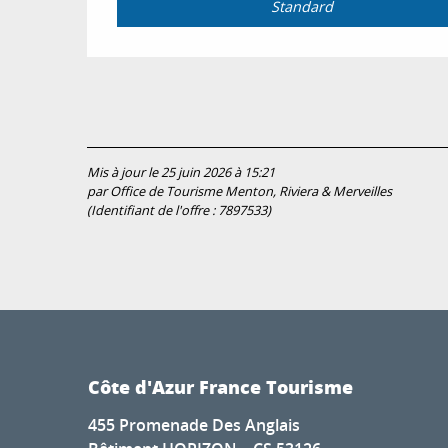
Standard
Mis à jour le 25 juin 2026 à 15:21
par Office de Tourisme Menton, Riviera & Merveilles
(Identifiant de l'offre :
7897533
)
Côte d'Azur France Tourisme
455 Promenade Des Anglais