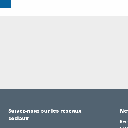
Suivez-nous sur les réseaux
Ne
sociaux
Rec