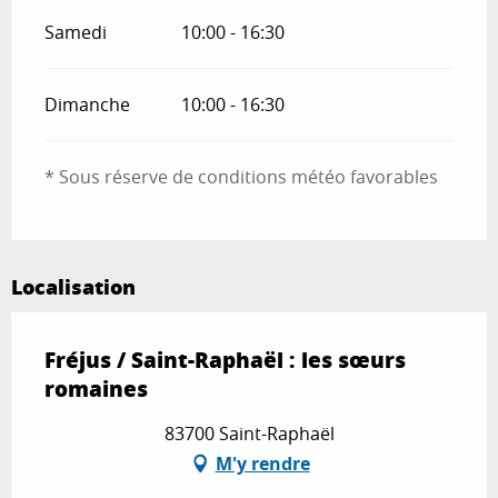
Samedi
10:00 - 16:30
Dimanche
10:00 - 16:30
* Sous réserve de conditions météo favorables
Localisation
Fréjus / Saint-Raphaël : les sœurs
romaines
83700 Saint-Raphaël
M'y rendre