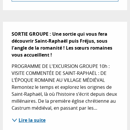
Description
SORTIE GROUPE : Une sortie qui vous fera 
découvrir Saint-Raphaël puis Fréjus, sous 
l'angle de la romanité ! Les sœurs romaines 
vous accueillent !
PROGRAMME DE L'EXCURSION GROUPE 10h : 
VISITE COMMENTÉE DE SAINT-RAPHAËL : DE 
L’ÉPOQUE ROMAINE AU VILLAGE MÉDIÉVAL 
Remontez le temps et explorez les origines de 
Saint-Raphaël, là où l’histoire s’écrit depuis deux 
millénaires. De la première église chrétienne au 
Castrum médiéval, en passant par les...
Lire la suite