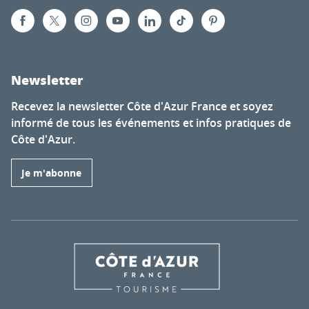
Newsletter
Recevez la newsletter Côte d'Azur France et soyez
informé de tous les événements et infos pratiques de
Côte d'Azur.
Je m'abonne