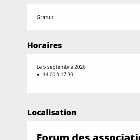
Gratuit
Horaires
Le 5 septembre 2026
14:00 à 17:30
Localisation
Forum des associati