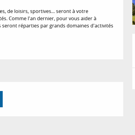
, de loisirs, sportives... seront à votre 
tés. Comme l'an dernier, pour vous aider à 
es seront réparties par grands domaines d'activités 