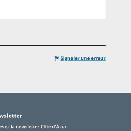
Signaler une erreur
wsletter
evez la newsletter Côte d'Azur