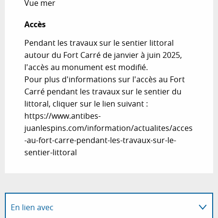
Vue mer
Accès
Accès
Pendant les travaux sur le sentier littoral
autour du Fort Carré de janvier à juin 2025,
l'accès au monument est modifié.
Pour plus d'informations sur l'accès au Fort
Carré pendant les travaux sur le sentier du
littoral, cliquer sur le lien suivant :
https://www.antibes-
juanlespins.com/information/actualites/acces
-au-fort-carre-pendant-les-travaux-sur-le-
sentier-littoral
En lien avec