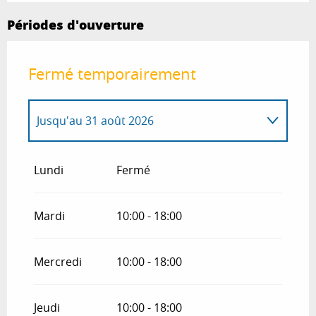
Périodes d'ouverture
Fermé temporairement
Jusqu'au
31 août 2026
Du
1 janvier 2026
au
30 juin 2026
Lundi
Fermé
Du
1 septembre 2026
au
30 juin 2027
Mardi
10:00 - 18:00
Mercredi
10:00 - 18:00
Jeudi
10:00 - 18:00