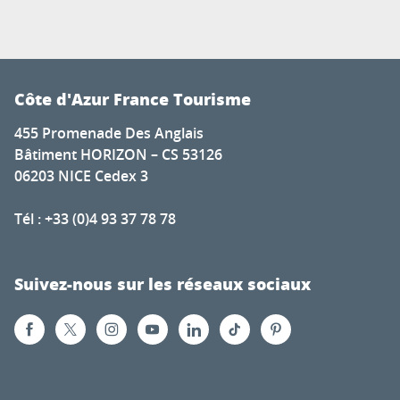
Côte d'Azur France Tourisme
455 Promenade Des Anglais
Bâtiment HORIZON – CS 53126
06203 NICE Cedex 3
Tél : +33 (0)4 93 37 78 78
Suivez-nous sur les réseaux sociaux