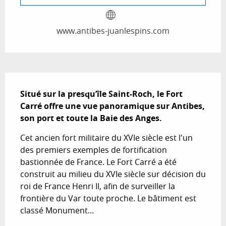
www.antibes-juanlespins.com
Description
Situé sur la presqu’île Saint-Roch, le Fort 
Carré offre une vue panoramique sur Antibes, 
son port et toute la Baie des Anges.
Cet ancien fort militaire du XVIe siècle est l'un 
des premiers exemples de fortification 
bastionnée de France. Le Fort Carré a été 
construit au milieu du XVIe siècle sur décision du 
roi de France Henri II, afin de surveiller la 
frontière du Var toute proche. Le bâtiment est 
classé Monument...