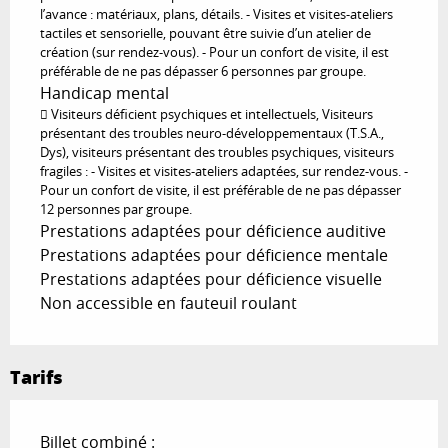
l’avance : matériaux, plans, détails. - Visites et visites-ateliers
tactiles et sensorielle, pouvant être suivie d’un atelier de
création (sur rendez-vous). - Pour un confort de visite, il est
préférable de ne pas dépasser 6 personnes par groupe.
Handicap mental
 Visiteurs déficient psychiques et intellectuels, Visiteurs
présentant des troubles neuro-développementaux (T.S.A.,
Dys), visiteurs présentant des troubles psychiques, visiteurs
fragiles : - Visites et visites-ateliers adaptées, sur rendez-vous. -
Pour un confort de visite, il est préférable de ne pas dépasser
12 personnes par groupe.
Prestations adaptées pour déficience auditive
Prestations adaptées pour déficience mentale
Prestations adaptées pour déficience visuelle
Non accessible en fauteuil roulant
Tarifs
Billet combiné :