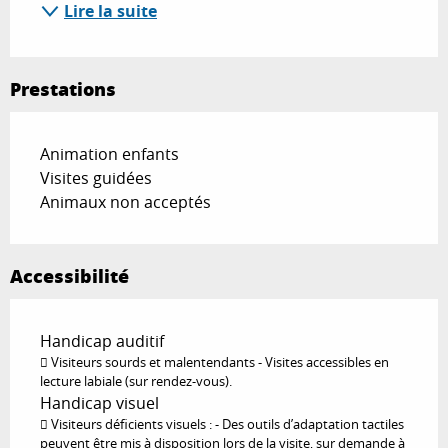
Lire la suite
Prestations
Animation enfants
Visites guidées
Animaux non acceptés
Accessibilité
Handicap auditif
 Visiteurs sourds et malentendants - Visites accessibles en
lecture labiale (sur rendez-vous).
Handicap visuel
 Visiteurs déficients visuels : - Des outils d’adaptation tactiles
peuvent être mis à disposition lors de la visite, sur demande à