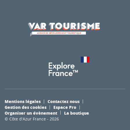
Mentions légales
Contactez nous
Gestion des cookies
Espace Pro
Organiser un évènement
La boutique
© Côte d'Azur France - 2026