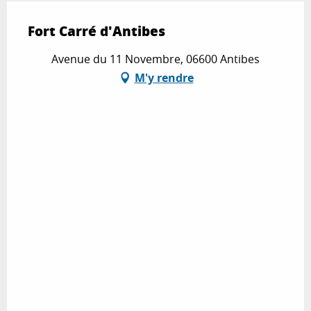
Fort Carré d'Antibes
Avenue du 11 Novembre, 06600 Antibes
M'y rendre