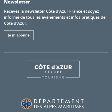
Newsletter
Recevez la newsletter Côte d'Azur France et soyez
informé de tous les événements et infos pratiques de
Côte d'Azur.
Je m'abonne