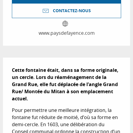
CONTACTEZ-NOUS
www.paysdefayence.com
Description
Cette fontaine était, dans sa forme originale, 
un cercle. Lors du réaménagement de la 
Grand Rue, elle fut déplacée de l’angle Grand 
Rue/ Montée du Mitan à son emplacement 
actuel.
Pour permettre une meilleure intégration, la 
fontaine fut réduite de moitié, d’où sa forme en 
demi-cercle. En 1603, une délibération du 
Conseil communal ordonne la construction d’un 