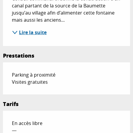
canal partant de la source de la Baumette 
jusqu’au village afin d’alimenter cette fontaine 
mais aussi les anciens...
Lire la suite
Prestations
Parking à proximité
Visites gratuites
Tarifs
En accès libre
—