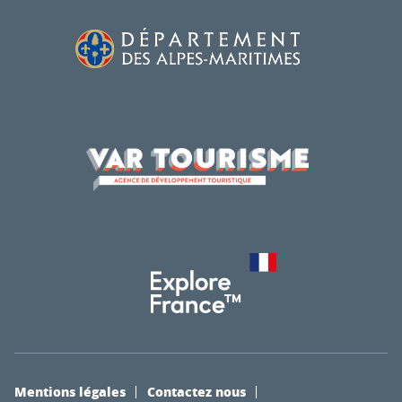
Mentions légales
Contactez nous