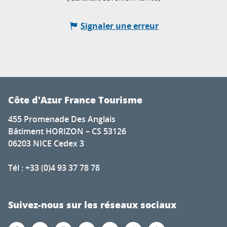
Signaler une erreur
Côte d'Azur France Tourisme
455 Promenade Des Anglais
Bâtiment HORIZON – CS 53126
06203 NICE Cedex 3
Tél : +33 (0)4 93 37 78 78
Suivez-nous sur les réseaux sociaux