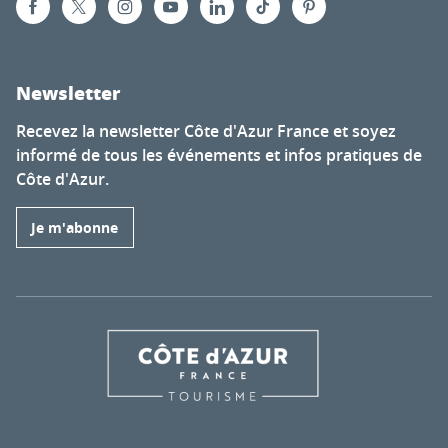
Newsletter
Recevez la newsletter Côte d'Azur France et soyez
informé de tous les événements et infos pratiques de
Côte d'Azur.
Je m'abonne