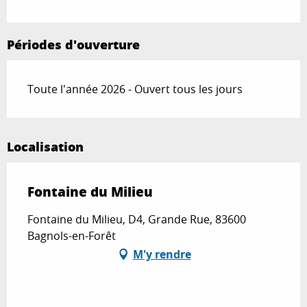
Périodes d'ouverture
Toute l'année 2026 - Ouvert tous les jours
Localisation
Fontaine du Milieu
Fontaine du Milieu, D4, Grande Rue, 83600
Bagnols-en-Forêt
M'y rendre