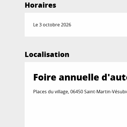
Horaires
Le 3 octobre 2026
Localisation
Foire annuelle d'a
Places du village, 06450 Saint-Martin-Vésubi