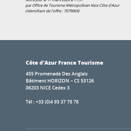
par Office de Tourisme Métropolitain Nice Côte d'Azur
(Identifiant de l'offre :
7079069
)
Côte d'Azur France Tourisme
455 Promenade Des Anglais
Bâtiment HORIZON – CS 53126
06203 NICE Cedex 3
Tél : +33 (0)4 93 37 78 78