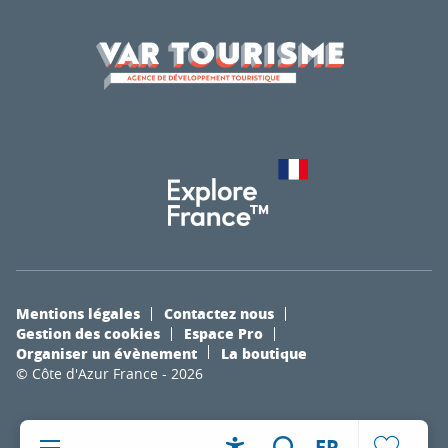
Mentions légales
Contactez nous
Gestion des cookies
Espace Pro
Organiser un évènement
La boutique
© Côte d'Azur France - 2026
FR