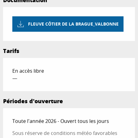
FLEUVE CÔTIER DE LA BRAGUE_VALBONNE
Tarifs
En accès libre
—
Périodes d'ouverture
Toute l'année 2026 - Ouvert tous les jours
Sous réserve de conditions météo favorables