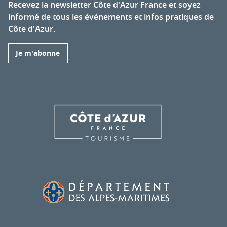
Recevez la newsletter Côte d'Azur France et soyez
informé de tous les événements et infos pratiques de
Côte d'Azur.
Je m'abonne