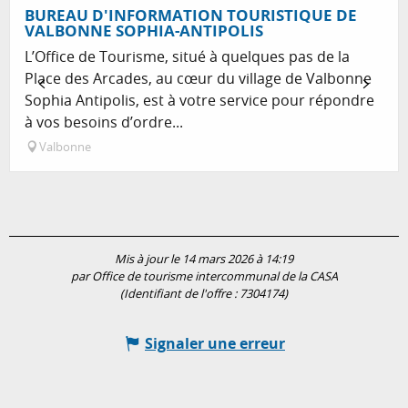
BUREAU D'INFORMATION TOURISTIQUE DE
VALBONNE SOPHIA-ANTIPOLIS
L’Office de Tourisme, situé à quelques pas de la
Place des Arcades, au cœur du village de Valbonne
Sophia Antipolis, est à votre service pour répondre
à vos besoins d’ordre...
Valbonne
Mis à jour le 14 mars 2026 à 14:19
par Office de tourisme intercommunal de la CASA
(Identifiant de l'offre :
7304174
)
Signaler une erreur