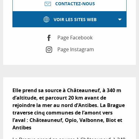
CONTACTEZ-NOUS
VOIR LES SITES WEB
Page Facebook
Page Instagram
Description
Elle prend sa source à Châteauneuf, à 340 m 
d’altitude, et parcourt 20 km avant de 

rejoindre la mer au nord d’Antibes. La Brague 
traverse cinq communes de l’amont vers 

l’aval : Châteauneuf, Opio, Valbonne, Biot et 
Antibes