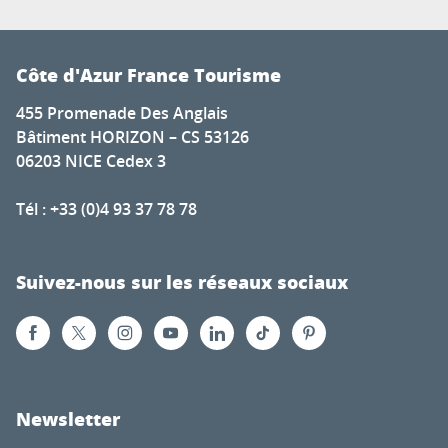
Côte d'Azur France Tourisme
455 Promenade Des Anglais
Bâtiment HORIZON – CS 53126
06203 NICE Cedex 3
Tél : +33 (0)4 93 37 78 78
Suivez-nous sur les réseaux sociaux
Newsletter