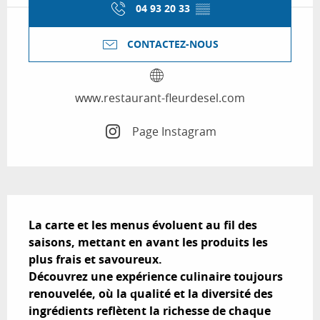
04 93 20 33
▒▒
CONTACTEZ-NOUS
www.restaurant-fleurdesel.com
Page Instagram
Description
La carte et les menus évoluent au fil des 
saisons, mettant en avant les produits les 
plus frais et savoureux. 

Découvrez une expérience culinaire toujours 
renouvelée, où la qualité et la diversité des 
ingrédients reflètent la richesse de chaque 