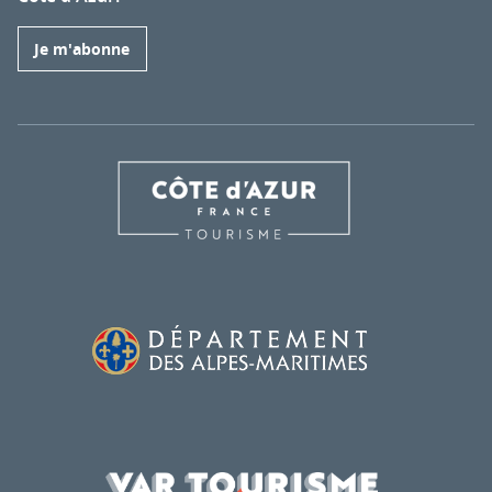
Je m'abonne