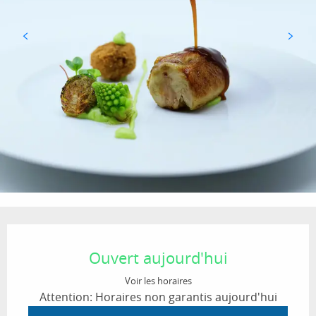
Ouverture et coordonnées
Ouvert aujourd'hui
Voir les horaires
Attention: Horaires non garantis aujourd'hui