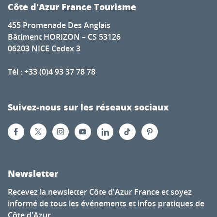
Côte d'Azur France Tourisme
455 Promenade Des Anglais
Bâtiment HORIZON – CS 53126
06203 NICE Cedex 3
Tél : +33 (0)4 93 37 78 78
Suivez-nous sur les réseaux sociaux
Newsletter
Recevez la newsletter Côte d'Azur France et soyez
informé de tous les événements et infos pratiques de
Côte d'Azur.