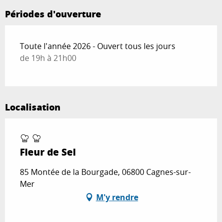
Périodes d'ouverture
Toute l'année 2026 - Ouvert tous les jours
de 19h à 21h00
Localisation
Fleur de Sel
85 Montée de la Bourgade, 06800 Cagnes-sur-
Mer
M'y rendre