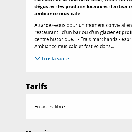
déguster des produits locaux et d'artisan
ambiance musicale.
Attardez-vous pour un moment convivial entr
restaurant , d'un bar ou d'un glacier et prof
centre historique... - Étals marchands - espr
Ambiance musicale et festive dans...
Lire la suite
Tarifs
En accès libre