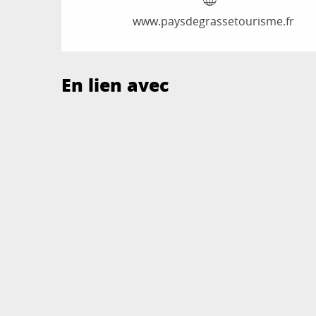
www.paysdegrassetourisme.fr
En lien avec