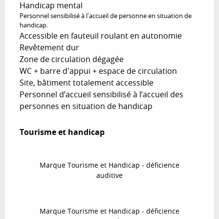
Handicap mental
Personnel sensibilisé à l'accueil de personne en situation de
handicap.
Accessible en fauteuil roulant en autonomie
Revêtement dur
Zone de circulation dégagée
WC + barre d'appui + espace de circulation
Site, bâtiment totalement accessible
Personnel d’accueil sensibilisé à l’accueil des
personnes en situation de handicap
Tourisme et handicap
Tourisme et handicap
Marque Tourisme et Handicap - déficience
auditive
Marque Tourisme et Handicap - déficience