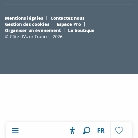
Mentions légales
Contactez nous
Gestion des cookies
Espace Pro
Organiser un évènement
La boutique
© Côte d'Azur France - 2026
FR