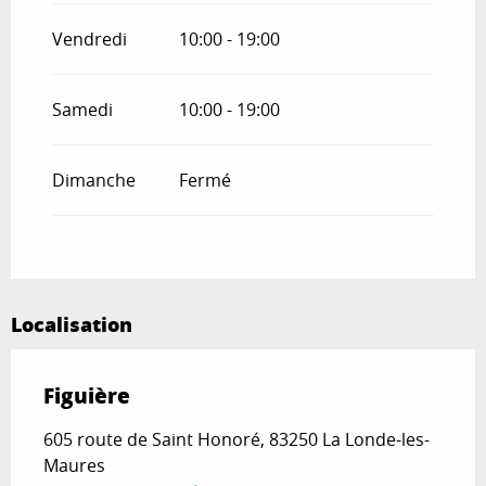
Vendredi
10:00 - 19:00
Samedi
10:00 - 19:00
Dimanche
Fermé
Localisation
Figuière
605 route de Saint Honoré, 83250 La Londe-les-
Maures