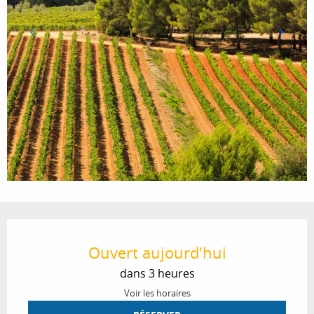
Ouverture et coordonnées
Ouvert aujourd'hui
dans 3 heures
Voir les horaires