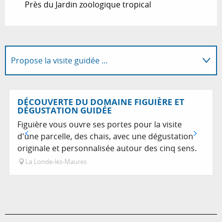
Près du Jardin zoologique tropical
Propose la visite guidée ...
Sur place
DÉCOUVERTE DU DOMAINE FIGUIÈRE ET
DÉGUSTATION GUIDÉE
Figuière vous ouvre ses portes pour la visite
d'une parcelle, des chais, avec une dégustation
originale et personnalisée autour des cinq sens.
La Londe-les-Maures