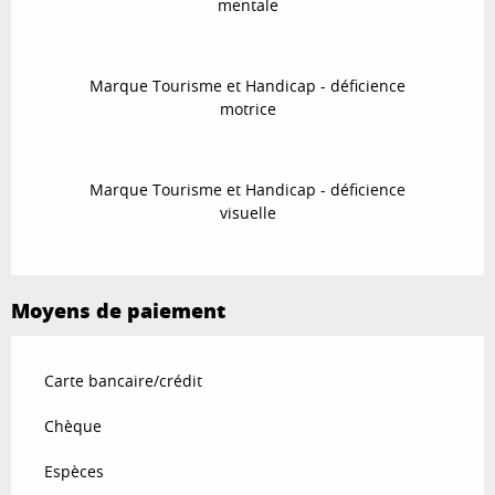
mentale
Marque Tourisme et Handicap - déficience
motrice
Marque Tourisme et Handicap - déficience
visuelle
Moyens de paiement
Carte bancaire/crédit
Chèque
Espèces