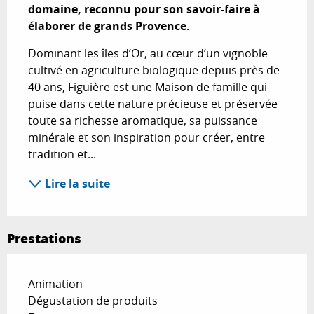
domaine, reconnu pour son savoir-faire à 
élaborer de grands Provence.
Dominant les îles d’Or, au cœur d’un vignoble 
cultivé en agriculture biologique depuis près de 
40 ans, Figuière est une Maison de famille qui 
puise dans cette nature précieuse et préservée 
toute sa richesse aromatique, sa puissance 
minérale et son inspiration pour créer, entre 
tradition et...
Lire la suite
Prestations
Animation
Dégustation de produits