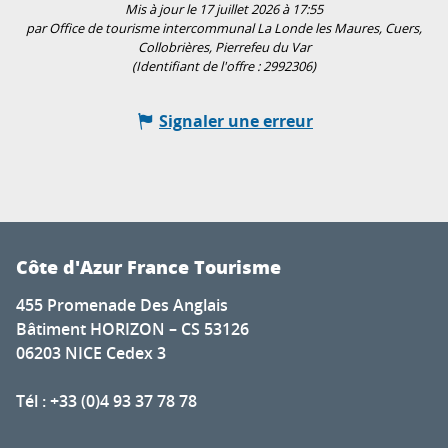
Mis à jour le 17 juillet 2026 à 17:55
par Office de tourisme intercommunal La Londe les Maures, Cuers,
Collobrières, Pierrefeu du Var
(Identifiant de l'offre :
2992306
)
Signaler une erreur
Côte d'Azur France Tourisme
455 Promenade Des Anglais
Bâtiment HORIZON – CS 53126
06203 NICE Cedex 3
Tél : +33 (0)4 93 37 78 78