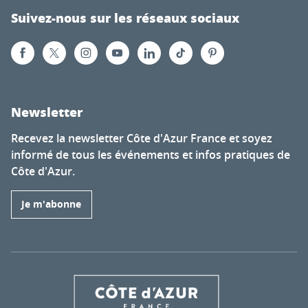
Suivez-nous sur les réseaux sociaux
Newsletter
Recevez la newsletter Côte d'Azur France et soyez
informé de tous les événements et infos pratiques de
Côte d'Azur.
Je m'abonne