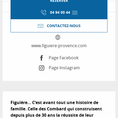
RÉSERVER
04 94 00 44
▒▒
CONTACTEZ-NOUS
www.figuiere-provence.com
Page Facebook
Page Instagram
Description
Figuière… C’est avant tout une histoire de 
famille. Celle des Combard qui construisent 
depuis plus de 30 ans la réussite de leur 