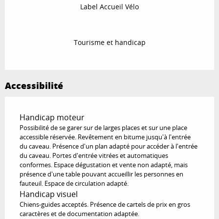
Label Accueil Vélo
Tourisme et handicap
Accessibilité
Handicap moteur
Possibilité de se garer sur de larges places et sur une place
accessible réservée. Revêtement en bitume jusqu'à l'entrée
du caveau. Présence d'un plan adapté pour accéder à l'entrée
du caveau. Portes d'entrée vitrées et automatiques
conformes. Espace dégustation et vente non adapté, mais
présence d'une table pouvant accueillir les personnes en
fauteuil. Espace de circulation adapté.
Handicap visuel
Chiens-guides acceptés. Présence de cartels de prix en gros
caractères et de documentation adaptée.