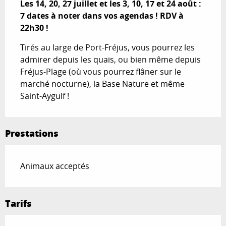
Les 14, 20, 27 juillet et les 3, 10, 17 et 24 août : 
7 dates à noter dans vos agendas ! RDV à 
22h30 !
Tirés au large de Port-Fréjus, vous pourrez les 
admirer depuis les quais, ou bien même depuis 
Fréjus-Plage (où vous pourrez flâner sur le 
marché nocturne), la Base Nature et même 
Saint-Aygulf !
Prestations
Animaux acceptés
Tarifs