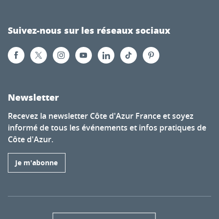
Suivez-nous sur les réseaux sociaux
Newsletter
Recevez la newsletter Côte d'Azur France et soyez
informé de tous les événements et infos pratiques de
Côte d'Azur.
Je m'abonne