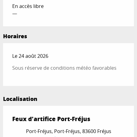
En accès libre
—
Horaires
Le 24 août 2026
Sous réserve de conditions météo favorables
Localisation
Feux d'artifice Port-Fréjus
Port-Fréjus, Port-Fréjus, 83600 Fréjus