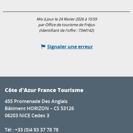
Mis à jour le 24 février 2026 à 10:59
par Office de tourisme de Fréjus
(Identifiant de l'offre :
7344142
)
Signaler une erreur
Côte d'Azur France Tourisme
455 Promenade Des Anglais
Bâtiment HORIZON – CS 53126
06203 NICE Cedex 3
Tél : +33 (0)4 93 37 78 78