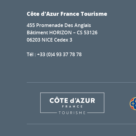
Côte d'Azur France Tourisme
455 Promenade Des Anglais
Bâtiment HORIZON – CS 53126
06203 NICE Cedex 3
Tél : +33 (0)4 93 37 78 78