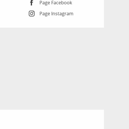
Page Facebook
Page Instagram