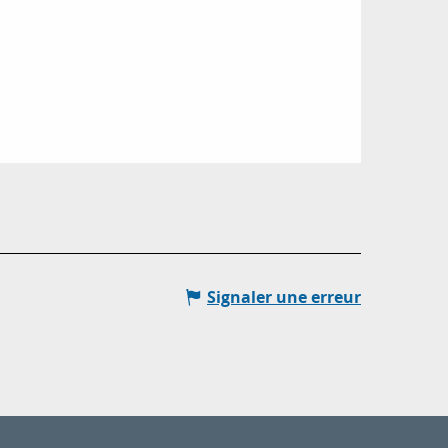
Signaler une erreur