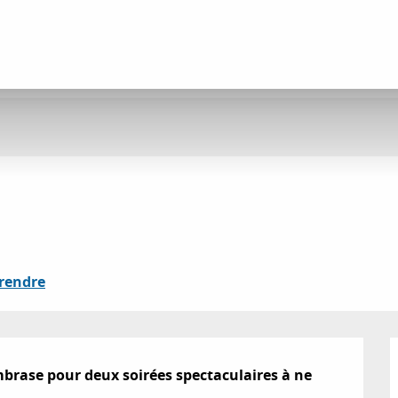
rendre
embrase pour deux soirées spectaculaires à ne 