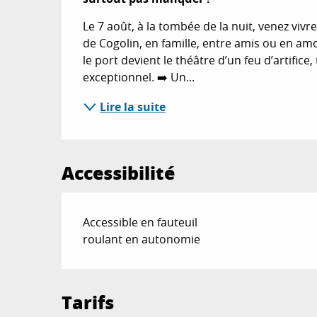
Le 7 août, à la tombée de la nuit, venez viv
de Cogolin, en famille, entre amis ou en amo
le port devient le théâtre d’un feu d’artifice
exceptionnel. ➡️ Un...
Lire la suite
Accessibilité
Accessible en fauteuil
roulant en autonomie
Tarifs