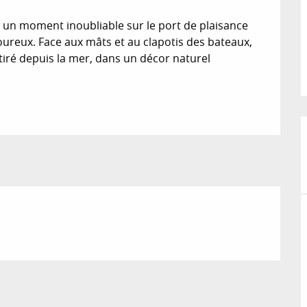
re un moment inoubliable sur le port de plaisance 
ureux. Face aux mâts et au clapotis des bateaux, 
, tiré depuis la mer, dans un décor naturel 