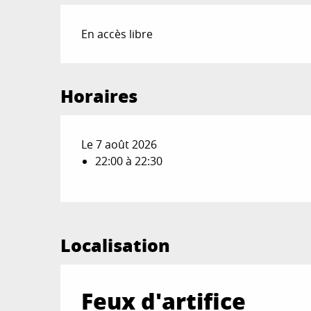
En accès libre
Horaires
Le 7 août 2026
22:00 à 22:30
Localisation
Feux d'artifice