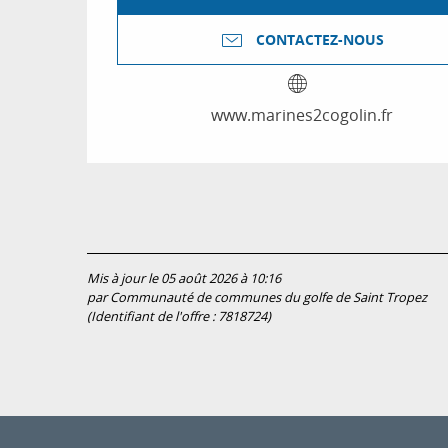
CONTACTEZ-NOUS
www.marines2cogolin.fr
Mis à jour le 05 août 2026 à 10:16
par Communauté de communes du golfe de Saint Tropez
(Identifiant de l'offre :
7818724
)