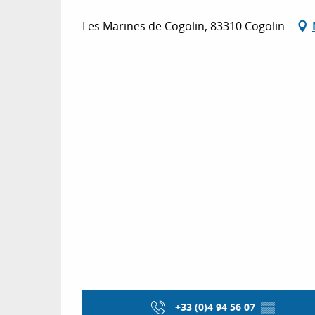
Les Marines de Cogolin, 83310 Cogolin
+33 (0)4 94 56 07
▒▒