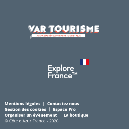
Mentions légales
Contactez nous
Gestion des cookies
Espace Pro
Organiser un évènement
La boutique
© Côte d'Azur France - 2026