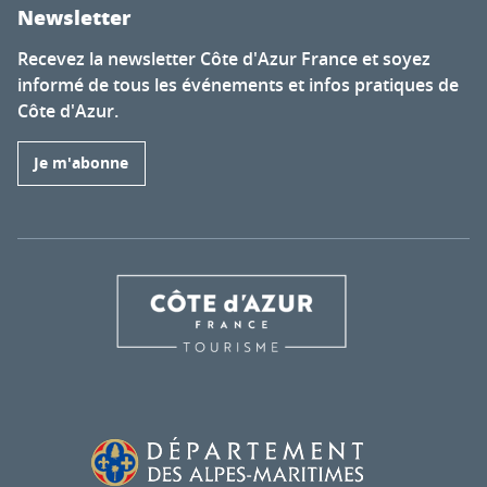
Newsletter
Recevez la newsletter Côte d'Azur France et soyez
informé de tous les événements et infos pratiques de
Côte d'Azur.
Je m'abonne