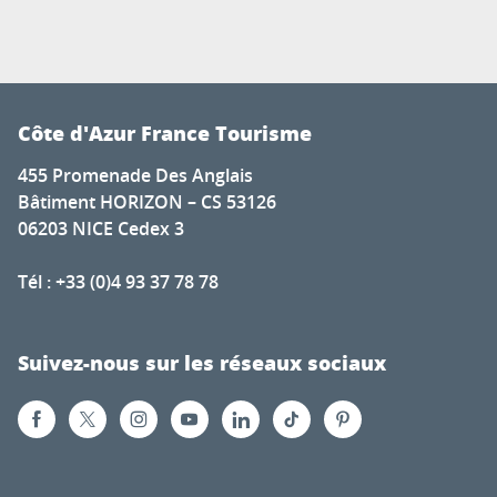
Côte d'Azur France Tourisme
455 Promenade Des Anglais
Bâtiment HORIZON – CS 53126
06203 NICE Cedex 3
Tél : +33 (0)4 93 37 78 78
Suivez-nous sur les réseaux sociaux