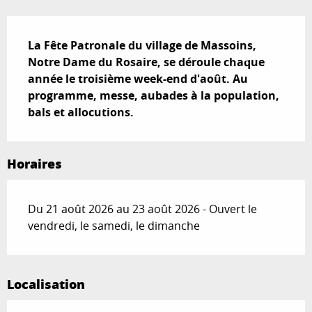
Description
La Fête Patronale du village de Massoins, 
Notre Dame du Rosaire, se déroule chaque 
année le troisième week-end d'août. Au 
programme, messe, aubades à la population, 
bals et allocutions.
Horaires
Du 21 août 2026 au 23 août 2026 - Ouvert le
vendredi, le samedi, le dimanche
Localisation