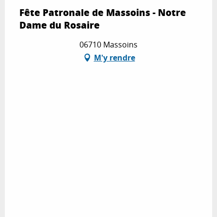
Fête Patronale de Massoins - Notre
Dame du Rosaire
06710 Massoins
M'y rendre