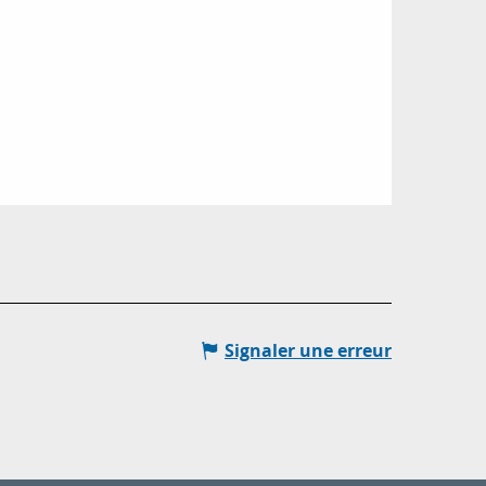
Signaler une erreur