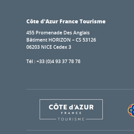
Côte d'Azur France Tourisme
455 Promenade Des Anglais
Bâtiment HORIZON – CS 53126
06203 NICE Cedex 3
Tél : +33 (0)4 93 37 78 78