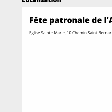
Fête patronale de l
Eglise Sainte-Marie, 10 Chemin Saint-Bernard