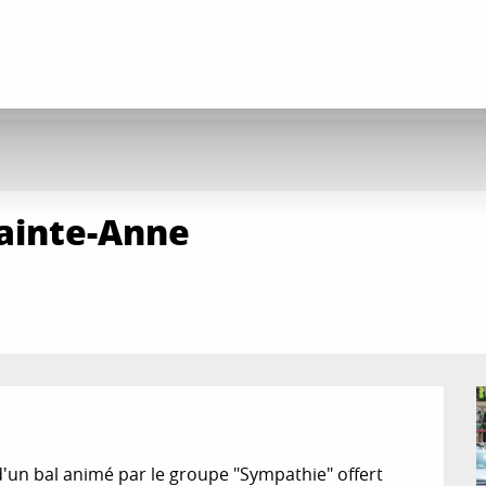
Sainte-Anne
'un bal animé par le groupe "Sympathie" offert 