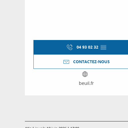
04 93 02 32
▒▒
CONTACTEZ-NOUS
beuil.fr