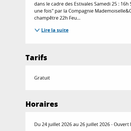
dans le cadre des Estivales Samedi 25 : 16h Sp
une fois" par la Compagnie Mademoiselle&Ci
champêtre 22h Feu...
Lire la suite
Tarifs
Gratuit
Horaires
Du 24 juillet 2026 au 26 juillet 2026 - Ouver