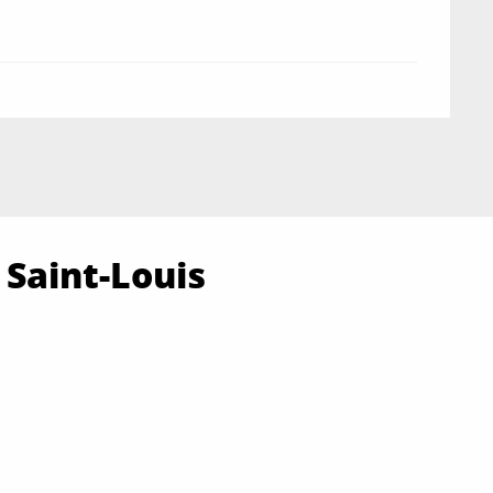
 Saint-Louis