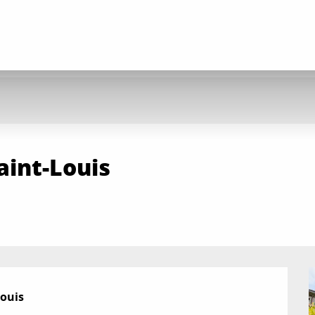
aint-Louis
Louis