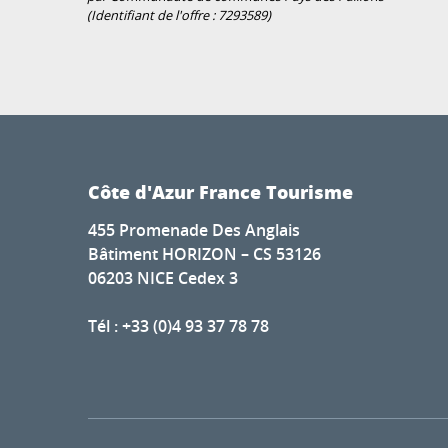
(Identifiant de l'offre :
7293589
)
Côte d'Azur France Tourisme
455 Promenade Des Anglais
Bâtiment HORIZON – CS 53126
06203 NICE Cedex 3
Tél : +33 (0)4 93 37 78 78