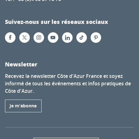
Suivez-nous sur les réseaux sociaux
Newsletter
Recevez la newsletter Côte d'Azur France et soyez
informé de tous les événements et infos pratiques de
Côte d'Azur.
Je m'abonne