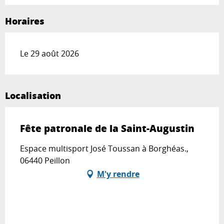
Horaires
Le 29 août 2026
Localisation
Fête patronale de la Saint-Augustin
Espace multisport José Toussan à Borghéas.,
06440 Peillon
M'y rendre