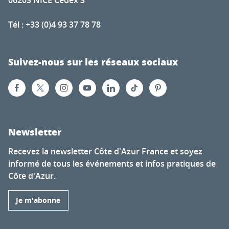
Tél : +33 (0)4 93 37 78 78
Suivez-nous sur les réseaux sociaux
Newsletter
Recevez la newsletter Côte d'Azur France et soyez
informé de tous les événements et infos pratiques de
Côte d'Azur.
Je m'abonne