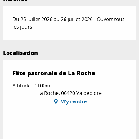
Du 25 juillet 2026 au 26 juillet 2026 - Ouvert tous
les jours
Localisation
Fête patronale de La Roche
Altitude : 1100m
La Roche, 06420 Valdeblore
M'y rendre