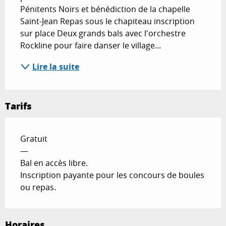
Pénitents Noirs et bénédiction de la chapelle 
Saint-Jean Repas sous le chapiteau inscription 
sur place Deux grands bals avec l'orchestre 
Rockline pour faire danser le village...
Lire la suite
Tarifs
Gratuit
—
Bal en accès libre.
Inscription payante pour les concours de boules
ou repas.
Horaires