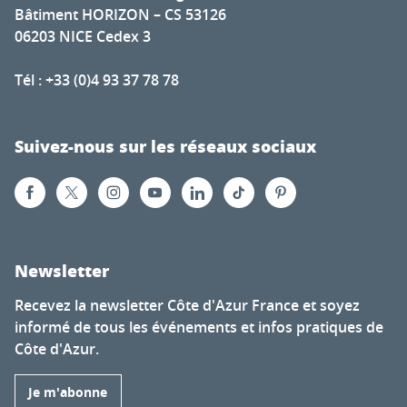
Bâtiment HORIZON – CS 53126
06203 NICE Cedex 3
Tél : +33 (0)4 93 37 78 78
Suivez-nous sur les réseaux sociaux
Newsletter
Recevez la newsletter Côte d'Azur France et soyez
informé de tous les événements et infos pratiques de
Côte d'Azur.
Je m'abonne