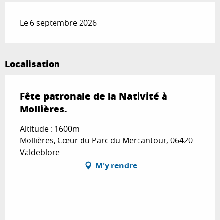
Le 6 septembre 2026
Localisation
Fête patronale de la Nativité à
Mollières.
Altitude : 1600m
Mollières, Cœur du Parc du Mercantour, 06420
Valdeblore
M'y rendre