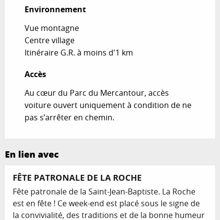
Environnement
Environnement
Vue montagne
Centre village
Itinéraire G.R. à moins d'1 km
Accès
Accès
Au cœur du Parc du Mercantour, accès
voiture ouvert uniquement à condition de ne
pas s’arrêter en chemin.
En lien avec
FÊTE PATRONALE DE LA ROCHE
Fête patronale de la Saint-Jean-Baptiste. La Roche
est en fête ! Ce week-end est placé sous le signe de
la convivialité, des traditions et de la bonne humeur