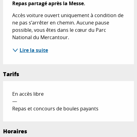
Repas partagé après la Messe.
Accès voiture ouvert uniquement à condition de 
ne pas s’arrêter en chemin. Aucune pause 
possible, vous êtes dans le cœur du Parc 
National du Mercantour.
Lire la suite
Tarifs
En accès libre
—
Repas et concours de boules payants
Horaires