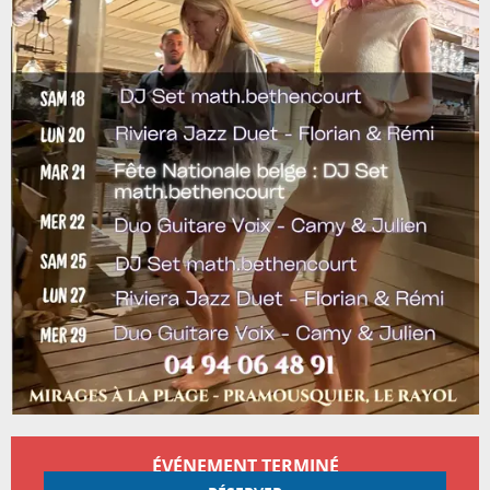
Ouverture et coordonnées
ÉVÉNEMENT TERMINÉ