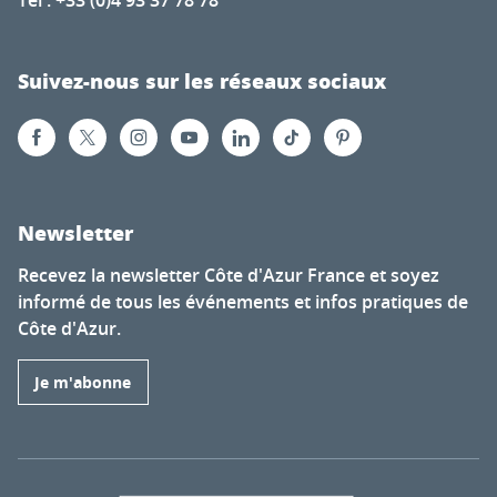
Tél : +33 (0)4 93 37 78 78
Suivez-nous sur les réseaux sociaux
Newsletter
Recevez la newsletter Côte d'Azur France et soyez
informé de tous les événements et infos pratiques de
Côte d'Azur.
Je m'abonne