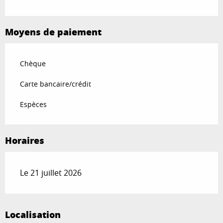
Moyens de paiement
Chèque
Carte bancaire/crédit
Espèces
Horaires
Le 21 juillet 2026
Localisation