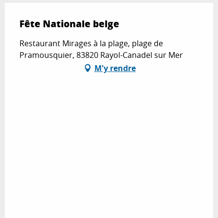
Fête Nationale belge
Restaurant Mirages à la plage, plage de
Pramousquier, 83820 Rayol-Canadel sur Mer
M'y rendre