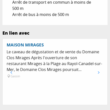
Arrêt de transport en commun à moins de
500 m
Arrêt de bus à moins de 500 m
En lien avec
MAISON MIRAGES
Le caveau de dégustation et de vente du Domaine
Clos Mirages Après l'ouverture de son
restaurant Mirages à la Plage au Rayol-Canadel-sur-
Mer, le Domaine Clos Mirages poursuit...
Gassin