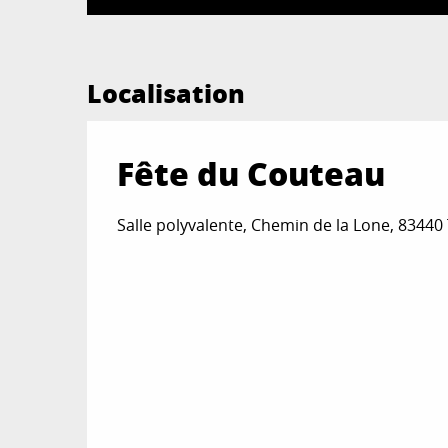
Localisation
Fête du Couteau
Salle polyvalente, Chemin de la Lone, 8344