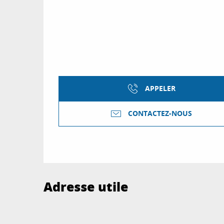
APPELER
CONTACTEZ-NOUS
Adresse utile