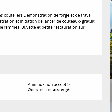
s couteliers Démonstration de forge et de travail 
ation et initiation de lancer de couteaux- gratuit 
e femmes. Buvette et petite restauration sur 
Animaux non acceptés
Chiens tenus en laisse exigés