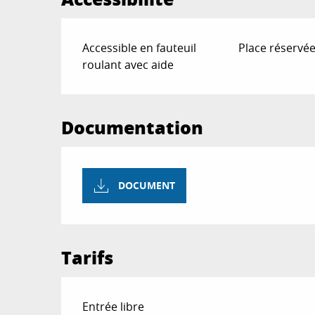
Accessible en fauteuil
Place réservé
roulant avec aide
Documentation
DOCUMENT
Tarifs
Entrée libre