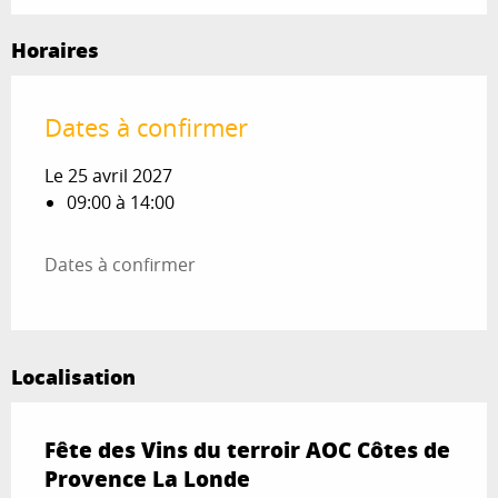
Horaires
Dates à confirmer
Le 25 avril 2027
09:00 à 14:00
Dates à confirmer
Localisation
Fête des Vins du terroir AOC Côtes de
Provence La Londe