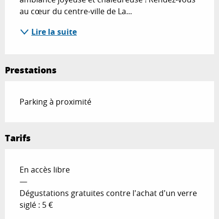
au cœur du centre-ville de La...
Lire la suite
Prestations
Parking à proximité
Tarifs
En accès libre
—
Dégustations gratuites contre l'achat d'un verre
siglé : 5 €