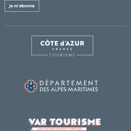
Je m'abonne