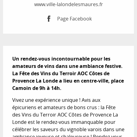
www.ville-lalondelesmaures.fr
Page Facebook
Description
Un rendez-vous incontournable pour les 
amateurs de vins dans une ambiance festive. 
La Fête des Vins du Terroir AOC Côtes de 
Provence La Londe a lieu en centre-ville, place 
Camoin de 9h à 14h.
Vivez une expérience unique ! Avis aux 
épicuriens et amateurs de bons crus : la Fête 
des Vins du Terroir AOC Côtes de Provence La 
Londe est le rendez-vous immanquable pour 
célébrer les saveurs du vignoble varois dans une 
ambiance joyeuse et chaleureuse ! Rendez-vous 