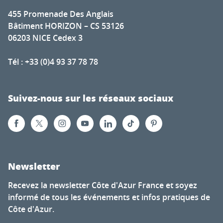
455 Promenade Des Anglais
Bâtiment HORIZON – CS 53126
06203 NICE Cedex 3
Tél : +33 (0)4 93 37 78 78
Suivez-nous sur les réseaux sociaux
Newsletter
Recevez la newsletter Côte d'Azur France et soyez
informé de tous les événements et infos pratiques de
Côte d'Azur.