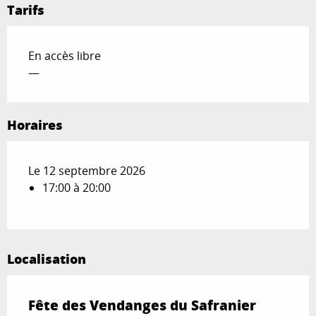
Tarifs
En accès libre
—
Horaires
Le 12 septembre 2026
17:00 à 20:00
Localisation
Fête des Vendanges du Safranier