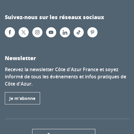
Suivez-nous sur les réseaux sociaux
Newsletter
Recevez la newsletter Côte d'Azur France et soyez
informé de tous les événements et infos pratiques de
Côte d'Azur.
Je m'abonne