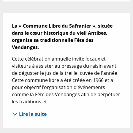
Description
La « Commune Libre du Safranier », située 
dans le cœur historique du vieil Antibes, 
organise sa traditionnelle Fête des 
Vendanges.
Cette célébration annuelle invite locaux et 
visiteurs à assister au pressage du raisin avant 
de déguster le jus de la treille, cuvée de l'année ! 
Cette commune libre a été créée en 1966 et a 
pour objectif l’organisation d’événements 
comme la Fête des Vendanges afin de perpétuer 
les traditions et...
Lire la suite