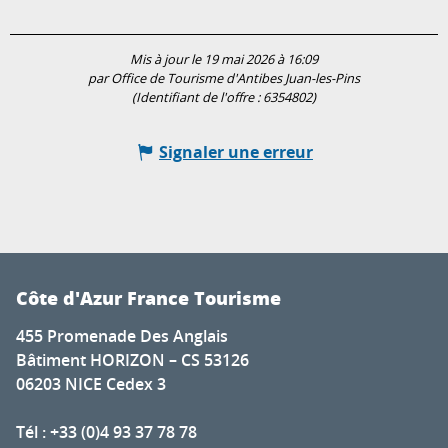
Mis à jour le 19 mai 2026 à 16:09
par Office de Tourisme d'Antibes Juan-les-Pins
(Identifiant de l'offre :
6354802
)
Signaler une erreur
Côte d'Azur France Tourisme
455 Promenade Des Anglais
Bâtiment HORIZON – CS 53126
06203 NICE Cedex 3
Tél : +33 (0)4 93 37 78 78