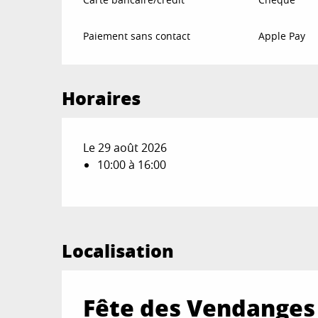
Paiement sans contact
Apple Pay
Horaires
Le 29 août 2026
10:00 à 16:00
Localisation
Fête des Vendange