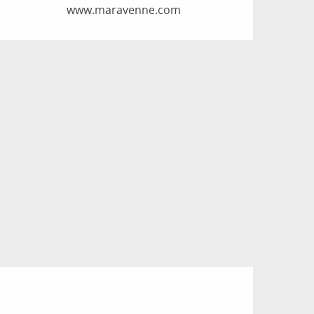
www.maravenne.com