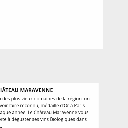
HÂTEAU MARAVENNE
 des plus vieux domaines de la région, un
voir faire reconnu, médaille d’Or à Paris
aque année. Le Château Maravenne vous
vite à déguster ses vins Biologiques dans
..