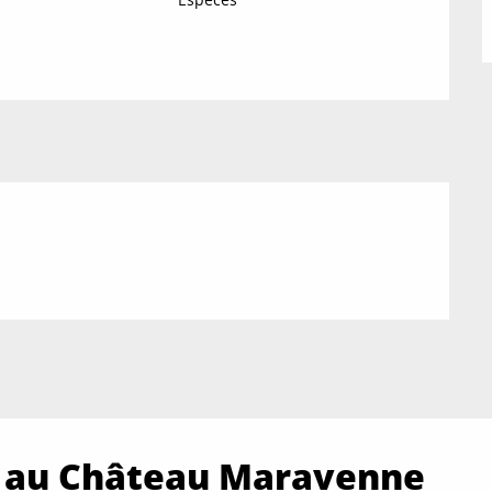
s au Château Maravenne