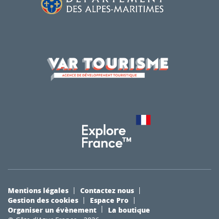
Mentions légales
Contactez nous
Gestion des cookies
Espace Pro
Organiser un évènement
La boutique