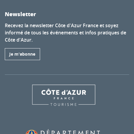
Newsletter
Recevez la newsletter Côte d'Azur France et soyez
informé de tous les événements et infos pratiques de
Côte d'Azur.
Je m'abonne