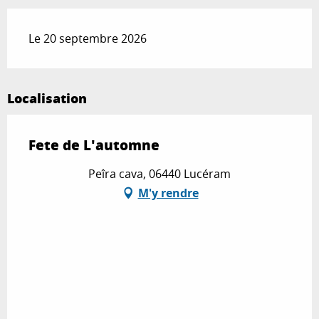
Le 20 septembre 2026
Localisation
Fete de L'automne
Peîra cava, 06440 Lucéram
M'y rendre