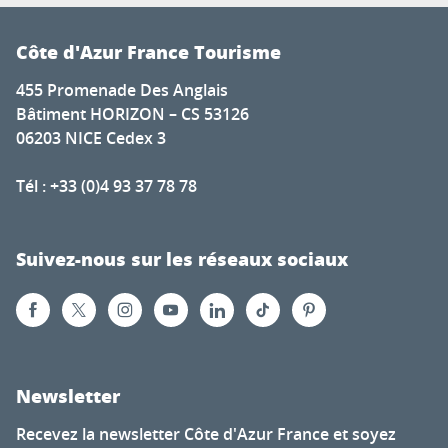
Côte d'Azur France Tourisme
455 Promenade Des Anglais
Bâtiment HORIZON – CS 53126
06203 NICE Cedex 3
Tél : +33 (0)4 93 37 78 78
Suivez-nous sur les réseaux sociaux
Newsletter
Recevez la newsletter Côte d'Azur France et soyez