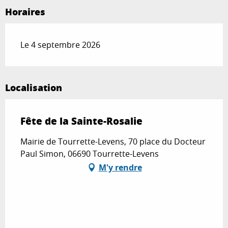
Horaires
Le 4 septembre 2026
Localisation
Fête de la Sainte-Rosalie
Mairie de Tourrette-Levens, 70 place du Docteur
Paul Simon, 06690 Tourrette-Levens
M'y rendre