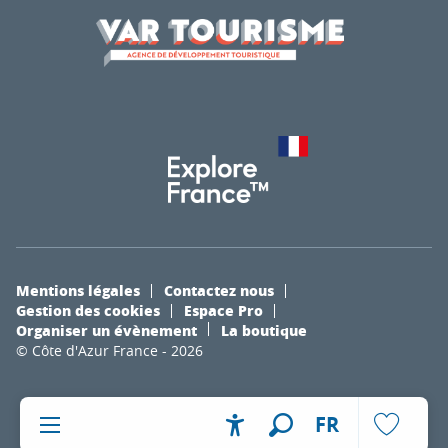
Mentions légales
Contactez nous
Gestion des cookies
Espace Pro
Organiser un évènement
La boutique
© Côte d'Azur France - 2026
FR