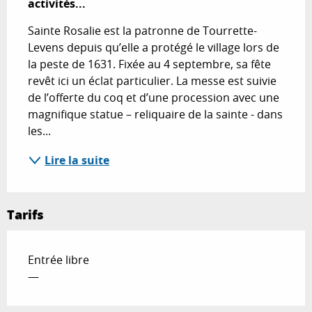
activités...
Sainte Rosalie est la patronne de Tourrette-
Levens depuis qu’elle a protégé le village lors de 
la peste de 1631. Fixée au 4 septembre, sa fête 
revêt ici un éclat particulier. La messe est suivie 
de l’offerte du coq et d’une procession avec une 
magnifique statue – reliquaire de la sainte - dans 
les...
Lire la suite
Tarifs
Entrée libre
—