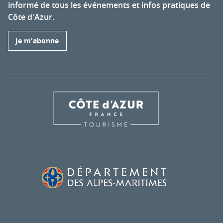
informé de tous les événements et infos pratiques de
Côte d'Azur.
Je m'abonne