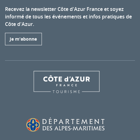
Recevez la newsletter Côte d'Azur France et soyez
informé de tous les événements et infos pratiques de
Côte d'Azur.
Je m'abonne