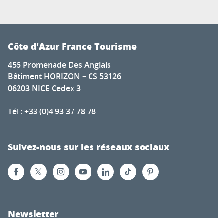
Côte d'Azur France Tourisme
455 Promenade Des Anglais
Bâtiment HORIZON – CS 53126
06203 NICE Cedex 3
Tél : +33 (0)4 93 37 78 78
Suivez-nous sur les réseaux sociaux
Newsletter