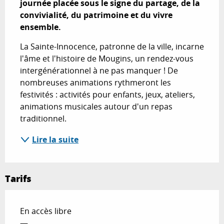
journée placée sous le signe du partage, de la 
convivialité, du patrimoine et du vivre 
ensemble.
La Sainte-Innocence, patronne de la ville, incarne 
l'âme et l'histoire de Mougins, un rendez-vous 
intergénérationnel à ne pas manquer ! De 
nombreuses animations rythmeront les 
festivités : activités pour enfants, jeux, ateliers, 
animations musicales autour d'un repas 
traditionnel.
Lire la suite
Tarifs
En accès libre
—