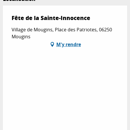
Fête de la Sainte-Innocence
Village de Mougins, Place des Patriotes, 06250
Mougins
M'y rendre