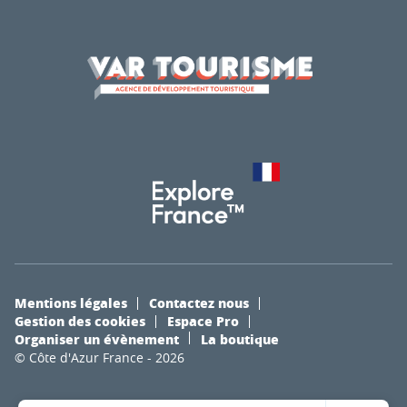
Mentions légales
Contactez nous
Gestion des cookies
Espace Pro
Organiser un évènement
La boutique
© Côte d'Azur France - 2026