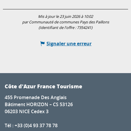
Mis à jour le 23 juin 2026 à 10:02
par Communauté de communes Pays des Paillons
(Identifiant de l'offre :
7354241
)
Signaler une erreur
Côte d'Azur France Tourisme
455 Promenade Des Anglais
Bâtiment HORIZON – CS 53126
06203 NICE Cedex 3
Tél : +33 (0)4 93 37 78 78