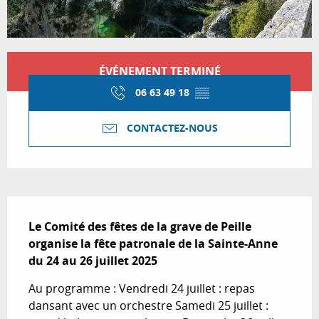
Ouverture et coordonnées
ÉVÉNEMENT TERMINÉ
06 63 49 18
▒▒
CONTACTEZ-NOUS
Description
Le Comité des fêtes de la grave de Peille 
organise la fête patronale de la Sainte-Anne 
du 24 au 26 juillet 2025
Au programme : Vendredi 24 juillet : repas 
dansant avec un orchestre Samedi 25 juillet : 