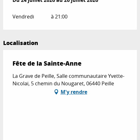
Vendredi
à 21:00
Localisation
Fête de la Sainte-Anne
La Grave de Peille, Salle communautaire Yvette-
Nicolaï, 5 chemin du Nougaret, 06440 Peille
M'y rendre