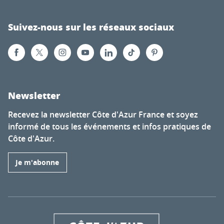
Suivez-nous sur les réseaux sociaux
Newsletter
Recevez la newsletter Côte d'Azur France et soyez
informé de tous les événements et infos pratiques de
Côte d'Azur.
Je m'abonne