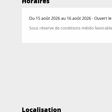
Horaires
Du 15 août 2026 au 16 août 2026 - Ouvert l
Sous réserve de conditions météo favorabl
Localisation