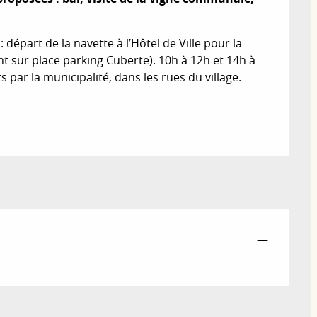
épart de la navette à l’Hôtel de Ville pour la 
 sur place parking Cuberte). 10h à 12h et 14h à 
ts par la municipalité, dans les rues du village. 
—