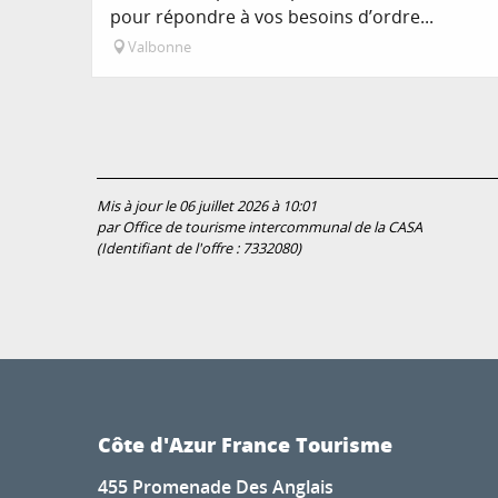
pour répondre à vos besoins d’ordre...
Valbonne
Mis à jour le 06 juillet 2026 à 10:01
par Office de tourisme intercommunal de la CASA
(Identifiant de l'offre :
7332080
)
Côte d'Azur France Tourisme
455 Promenade Des Anglais