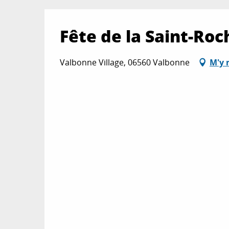
Fête de la Saint-Roc
Valbonne Village, 06560 Valbonne
M'y 