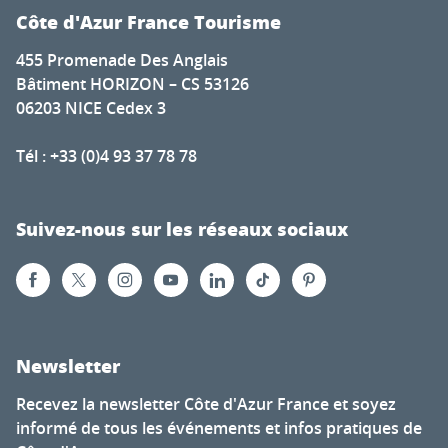
Côte d'Azur France Tourisme
455 Promenade Des Anglais
Bâtiment HORIZON – CS 53126
06203 NICE Cedex 3
Tél : +33 (0)4 93 37 78 78
Suivez-nous sur les réseaux sociaux
Newsletter
Recevez la newsletter Côte d'Azur France et soyez
informé de tous les événements et infos pratiques de