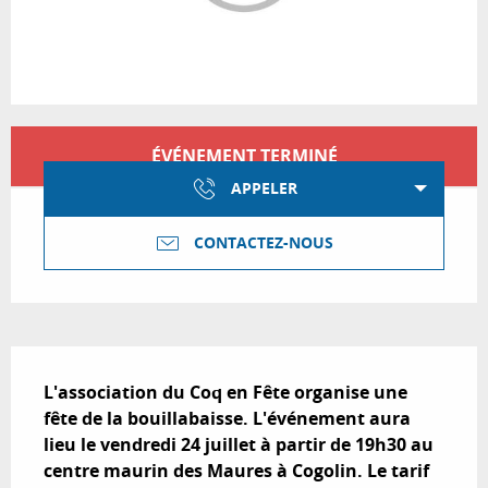
Ouverture et coordonnées
ÉVÉNEMENT TERMINÉ
APPELER
CONTACTEZ-NOUS
Description
L'association du Coq en Fête organise une 
fête de la bouillabaisse. L'événement aura 
lieu le vendredi 24 juillet à partir de 19h30 au 
centre maurin des Maures à Cogolin. Le tarif 