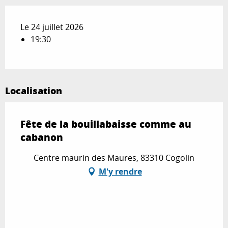
Le 24 juillet 2026
19:30
Localisation
Fête de la bouillabaisse comme au
cabanon
Centre maurin des Maures, 83310 Cogolin
M'y rendre