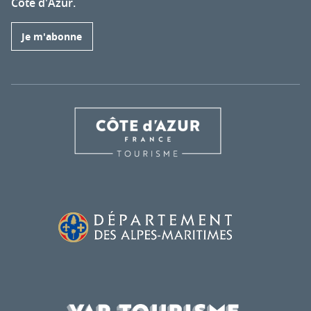
Côte d'Azur.
Je m'abonne