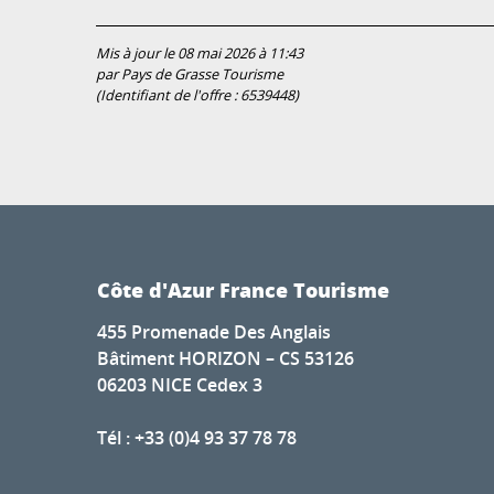
Mis à jour le 08 mai 2026 à 11:43
par Pays de Grasse Tourisme
(Identifiant de l'offre :
6539448
)
Côte d'Azur France Tourisme
455 Promenade Des Anglais
Bâtiment HORIZON – CS 53126
06203 NICE Cedex 3
Tél : +33 (0)4 93 37 78 78