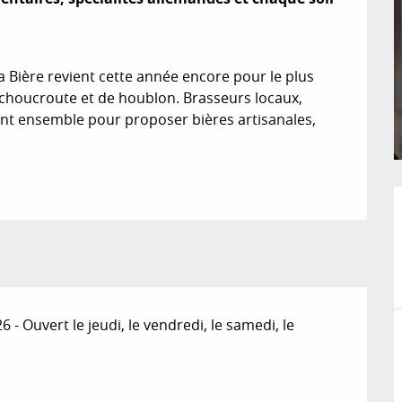
a Bière revient cette année encore pour le plus 
choucroute et de houblon. Brasseurs locaux, 
ent ensemble pour proposer bières artisanales, 
 Ouvert le jeudi, le vendredi, le samedi, le