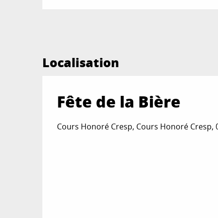
Localisation
Fête de la Bière
Cours Honoré Cresp, Cours Honoré Cresp, 