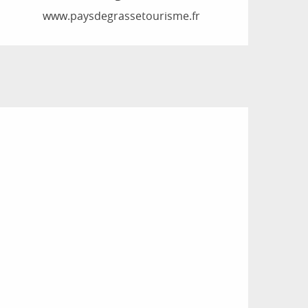
www.paysdegrassetourisme.fr