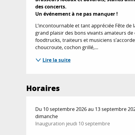
des concerts.

Un événement à ne pas manquer !
L’incontournable et tant appréciée Fête de l
grand plaisir des bons vivants amateurs de 
foodtrucks, traiteurs et musiciens s’accord
choucroute, cochon grillé,...
Lire la suite
Horaires
Du 10 septembre 2026 au 13 septembre 2026 -
dimanche
Inauguration jeudi 10 septembre