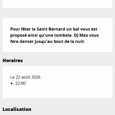
Description
Pour fêter la Saint Bernard un bal vous est 
proposé ainsi qu'une tombola. DJ Max vous 
fera danser jusqu'au bout de la nuit.
Horaires
Le 22 août 2026
22:00
Localisation