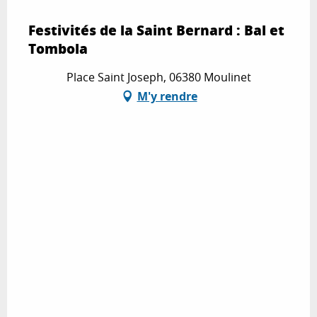
Festivités de la Saint Bernard : Bal et
Tombola
Place Saint Joseph, 06380 Moulinet
M'y rendre