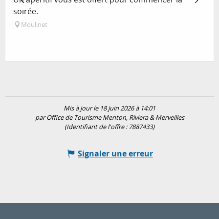
soirée.
Moulinet
Mis à jour le 18 juin 2026 à 14:01
par Office de Tourisme Menton, Riviera & Merveilles
(Identifiant de l'offre :
7887433
)
Signaler une erreur