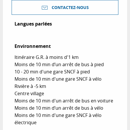
CONTACTEZ-NOUS
Langues parlées
Langues parlées
Environnement
Environnement
Itinéraire G.R. à moins d'1 km
Moins de 10 min d’un arrêt de bus à pied
10 - 20 min d'une gare SNCF à pied
Moins de 10 min d'une gare SNCF à vélo
Rivière à -5 km
Centre village
Moins de 10 min d'un arrêt de bus en voiture
Moins de 10 min d’un arrêt de bus à vélo
Moins de 10 min d'une gare SNCF à vélo
électrique