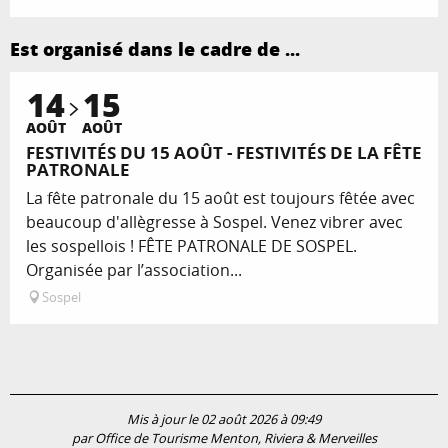
Est organisé dans le cadre de ...
14
15
AOÛT
AOÛT
FESTIVITÉS DU 15 AOÛT - FESTIVITÉS DE LA FÊTE
PATRONALE
La fête patronale du 15 août est toujours fêtée avec
beaucoup d'allègresse à Sospel. Venez vibrer avec
les sospellois ! FÊTE PATRONALE DE SOSPEL.
Organisée par l’association...
Sospel
Mis à jour le 02 août 2026 à 09:49
par Office de Tourisme Menton, Riviera & Merveilles