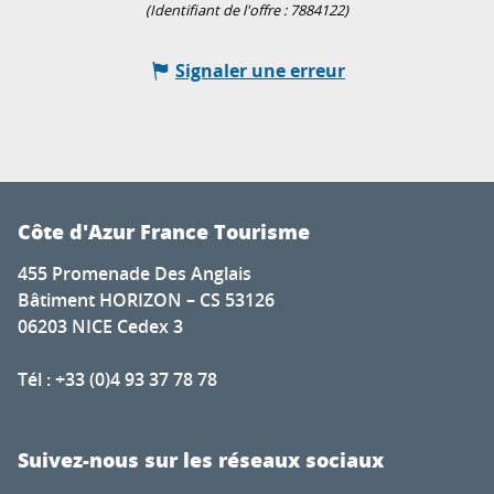
(Identifiant de l'offre :
7884122
)
Signaler une erreur
Côte d'Azur France Tourisme
455 Promenade Des Anglais
Bâtiment HORIZON – CS 53126
06203 NICE Cedex 3
Tél : +33 (0)4 93 37 78 78
Suivez-nous sur les réseaux sociaux