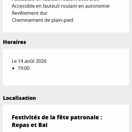
Accessible en fauteuil roulant en autonomie
Revêtement dur
Cheminement de plain-pied
Horaires
Le 14 août 2026
19:00
Localisation
Festivités de la fête patronale :
Repas et Bal