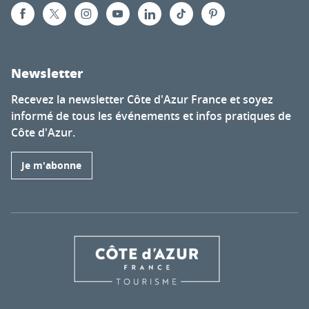
Newsletter
Recevez la newsletter Côte d'Azur France et soyez
informé de tous les événements et infos pratiques de
Côte d'Azur.
Je m'abonne