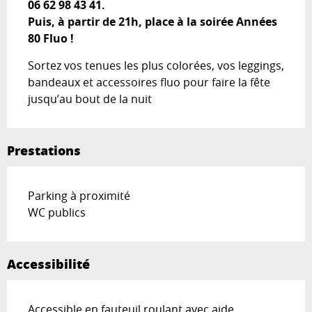
06 62 98 43 41.

Puis, à partir de 21h, place à la soirée Années 
80 Fluo !
Sortez vos tenues les plus colorées, vos leggings, 
bandeaux et accessoires fluo pour faire la fête 
jusqu’au bout de la nuit
Prestations
Parking à proximité
WC publics
Accessibilité
Accessible en fauteuil roulant avec aide