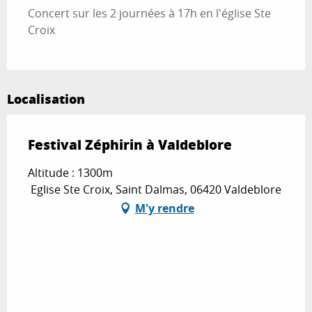
Concert sur les 2 journées à 17h en l'église Ste
Croix
Localisation
Festival Zéphirin à Valdeblore
Altitude : 1300m
Eglise Ste Croix, Saint Dalmas, 06420 Valdeblore
M'y rendre