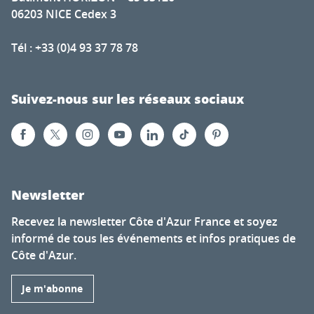
06203 NICE Cedex 3
Tél : +33 (0)4 93 37 78 78
Suivez-nous sur les réseaux sociaux
Newsletter
Recevez la newsletter Côte d'Azur France et soyez
informé de tous les événements et infos pratiques de
Côte d'Azur.
Je m'abonne