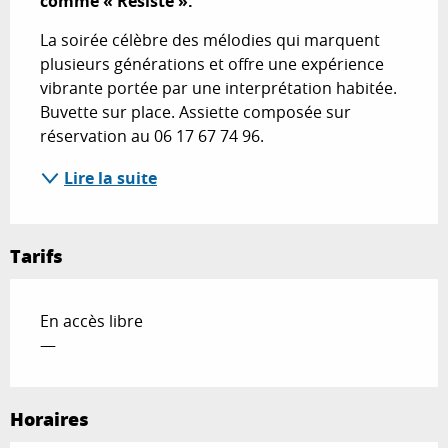
comme « Résiste ».
La soirée célèbre des mélodies qui marquent 
plusieurs générations et offre une expérience 
vibrante portée par une interprétation habitée. 
Buvette sur place. Assiette composée sur 
réservation au 06 17 67 74 96.
Lire la suite
Tarifs
En accès libre
—
Horaires