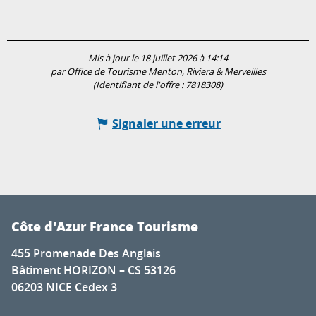
Mis à jour le 18 juillet 2026 à 14:14
par Office de Tourisme Menton, Riviera & Merveilles
(Identifiant de l'offre :
7818308
)
Signaler une erreur
Côte d'Azur France Tourisme
455 Promenade Des Anglais
Bâtiment HORIZON – CS 53126
06203 NICE Cedex 3