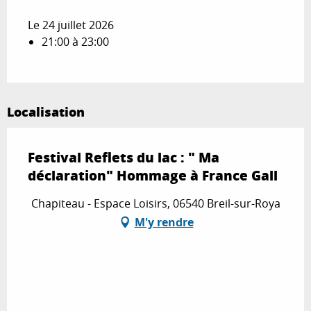
Le 24 juillet 2026
21:00 à 23:00
Localisation
Festival Reflets du lac : " Ma
déclaration" Hommage à France Gall
Chapiteau - Espace Loisirs, 06540 Breil-sur-Roya
M'y rendre