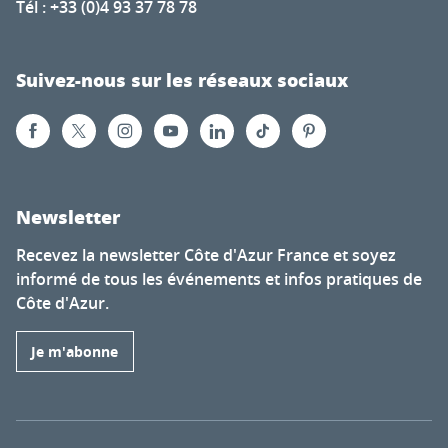
Tél : +33 (0)4 93 37 78 78
Suivez-nous sur les réseaux sociaux
Newsletter
Recevez la newsletter Côte d'Azur France et soyez
informé de tous les événements et infos pratiques de
Côte d'Azur.
Je m'abonne