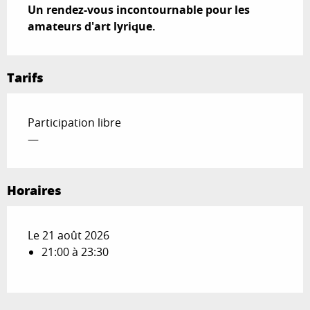
Un rendez-vous incontournable pour les 
amateurs d'art lyrique.
Tarifs
Participation libre
—
Horaires
Le 21 août 2026
21:00 à 23:30