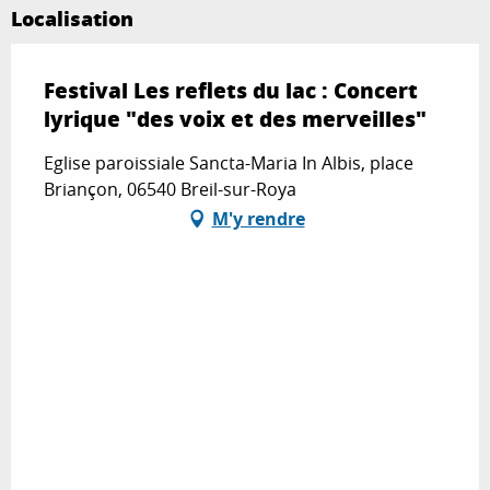
Localisation
Festival Les reflets du lac : Concert
lyrique "des voix et des merveilles"
Eglise paroissiale Sancta-Maria In Albis, place
Briançon, 06540 Breil-sur-Roya
M'y rendre