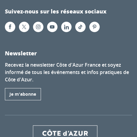
Suivez-nous sur les réseaux sociaux
Newsletter
Recevez la newsletter Côte d'Azur France et soyez
informé de tous les événements et infos pratiques de
Côte d'Azur.
Je m'abonne