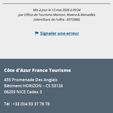
Mis à jour le 12 mai 2026 à 09:34
par Office de Tourisme Menton, Riviera & Merveilles
(Identifiant de l'offre :
6973380
)
Signaler une erreur
Côte d'Azur France Tourisme
455 Promenade Des Anglais
Bâtiment HORIZON – CS 53126
06203 NICE Cedex 3
Tél : +33 (0)4 93 37 78 78