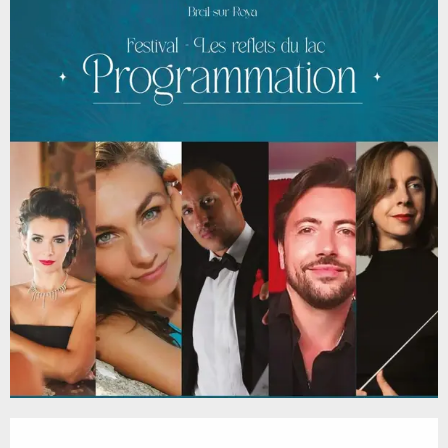
Ouverture et coordonnées