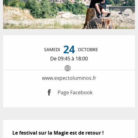
Ouverture et coordonnées
24
SAMEDI
OCTOBRE
De 09:45 à 18:00
www.expectoluminos.fr
Page Facebook
Description
Le festival sur la Magie est de retour !
