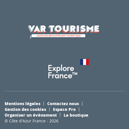
Mentions légales
Contactez nous
Gestion des cookies
Espace Pro
Organiser un évènement
La boutique
© Côte d'Azur France - 2026