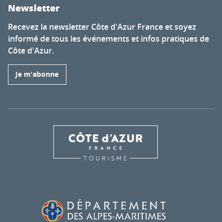
Newsletter
Recevez la newsletter Côte d'Azur France et soyez
informé de tous les événements et infos pratiques de
Côte d'Azur.
Je m'abonne