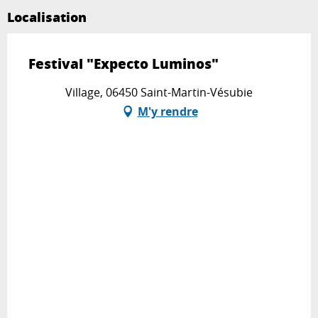
Localisation
Festival "Expecto Luminos"
Village, 06450 Saint-Martin-Vésubie
M'y rendre