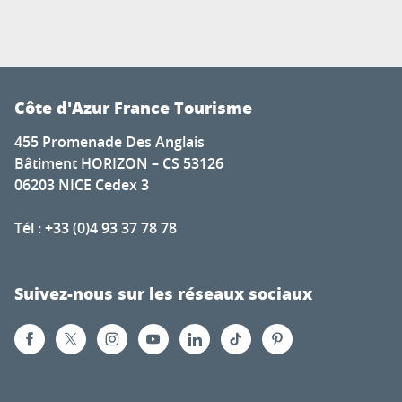
Côte d'Azur France Tourisme
455 Promenade Des Anglais
Bâtiment HORIZON – CS 53126
06203 NICE Cedex 3
Tél : +33 (0)4 93 37 78 78
Suivez-nous sur les réseaux sociaux