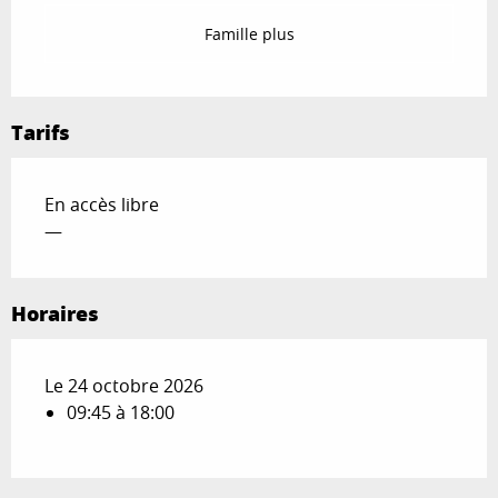
Famille plus
Tarifs
En accès libre
—
Horaires
Le 24 octobre 2026
09:45 à 18:00