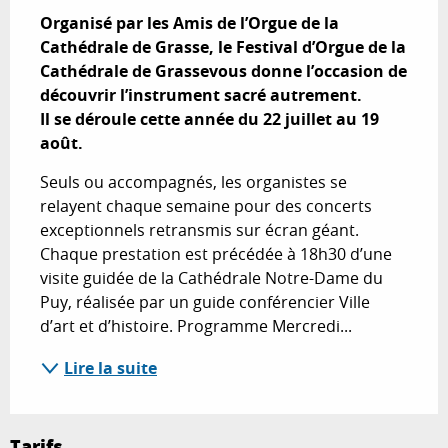
Organisé par les Amis de l’Orgue de la 
Cathédrale de Grasse, le Festival d’Orgue de la 
Cathédrale de Grassevous donne l’occasion de 
découvrir l’instrument sacré autrement. 

Il se déroule cette année du 22 juillet au 19 
août.
Seuls ou accompagnés, les organistes se 
relayent chaque semaine pour des concerts 
exceptionnels retransmis sur écran géant. 
Chaque prestation est précédée à 18h30 d’une 
visite guidée de la Cathédrale Notre-Dame du 
Puy, réalisée par un guide conférencier Ville 
d’art et d’histoire. Programme Mercredi...
Lire la suite
Tarifs