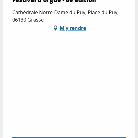
Cathédrale Notre-Dame du Puy, Place du Puy,
06130 Grasse
M'y rendre