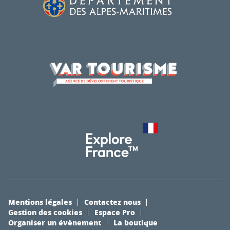
Mentions légales
Contactez nous
Gestion des cookies
Espace Pro
Organiser un évènement
La boutique