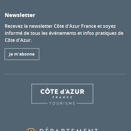
Newsletter
Recevez la newsletter Côte d'Azur France et soyez
informé de tous les événements et infos pratiques de
Côte d'Azur.
Je m'abonne