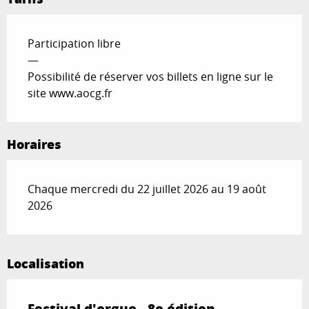
Participation libre
—
Possibilité de réserver vos billets en ligne sur le
site www.aocg.fr
Horaires
Chaque mercredi du 22 juillet 2026 au 19 août
2026
Localisation
Festival d'orgue - 8e édition