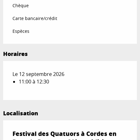
Chèque
Carte bancaire/crédit
Espèces
Horaires
Le 12 septembre 2026
11:00 à 12:30
Localisation
Festival des Quatuors à Cordes en