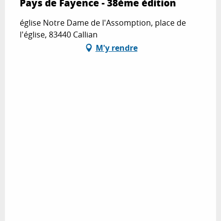
Pays de Fayence - 38ème édition
église Notre Dame de l'Assomption, place de
l'église, 83440 Callian
M'y rendre