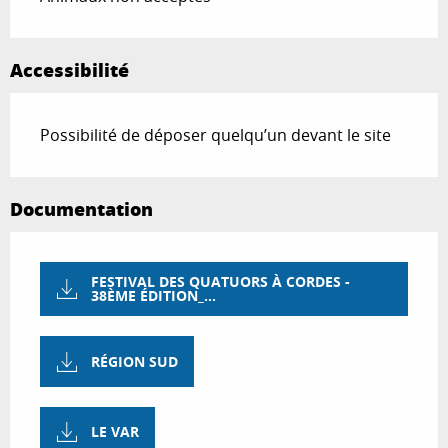
Accessibilité
Possibilité de déposer quelqu’un devant le site
Documentation
FESTIVAL DES QUATUORS À CORDES -
38ÈME ÉDITION_...
RÉGION SUD
LE VAR