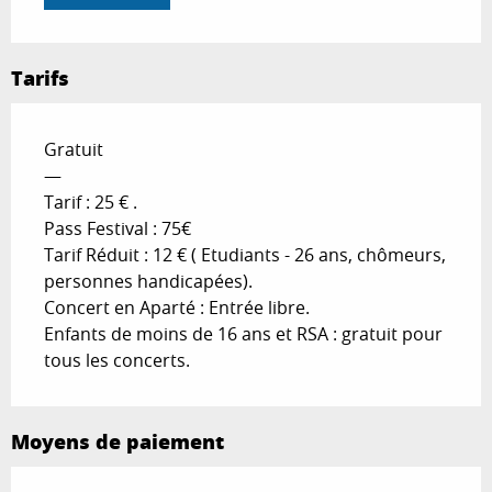
Tarifs
Gratuit
—
Tarif : 25 € .
Pass Festival : 75€
Tarif Réduit : 12 € ( Etudiants - 26 ans, chômeurs,
personnes handicapées).
Concert en Aparté : Entrée libre.
Enfants de moins de 16 ans et RSA : gratuit pour
tous les concerts.
Moyens de paiement