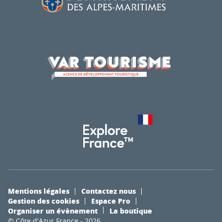
Mentions légales
Contactez nous
Gestion des cookies
Espace Pro
Organiser un évènement
La boutique
© Côte d'Azur France - 2026