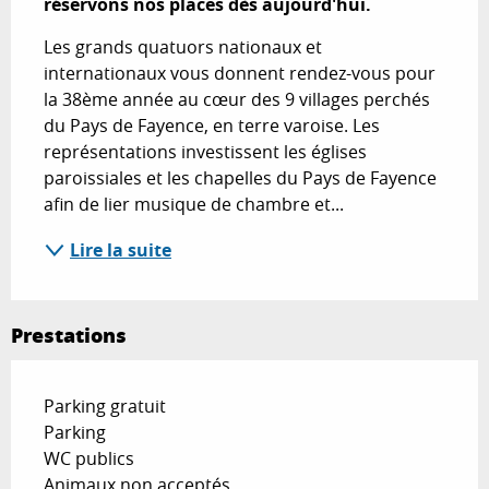
réservons nos places dès aujourd'hui.
Les grands quatuors nationaux et 
internationaux vous donnent rendez-vous pour 
la 38ème année au cœur des 9 villages perchés 
du Pays de Fayence, en terre varoise. Les 
représentations investissent les églises 
paroissiales et les chapelles du Pays de Fayence 
afin de lier musique de chambre et...
Lire la suite
Prestations
Parking gratuit
Parking
WC publics
Animaux non acceptés