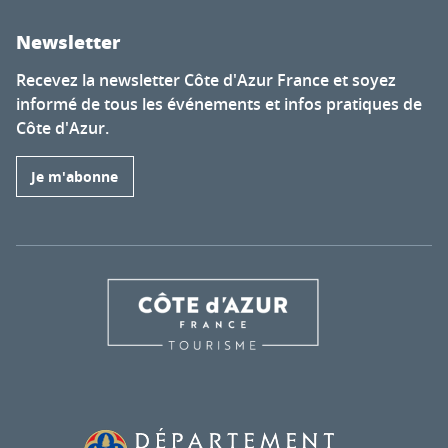
Newsletter
Recevez la newsletter Côte d'Azur France et soyez
informé de tous les événements et infos pratiques de
Côte d'Azur.
Je m'abonne