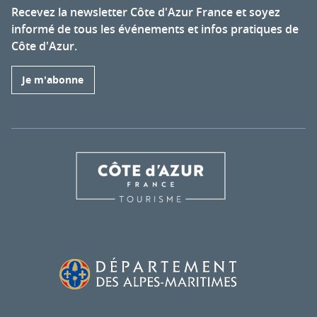
Recevez la newsletter Côte d'Azur France et soyez
informé de tous les événements et infos pratiques de
Côte d'Azur.
Je m'abonne