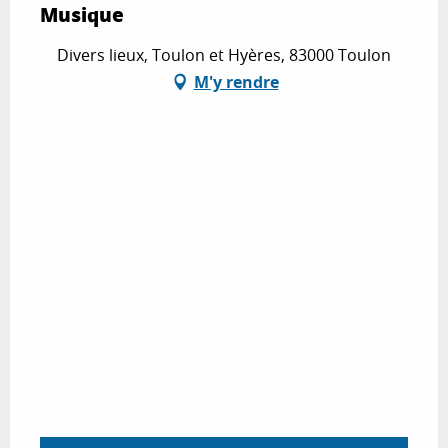
Musique
Divers lieux, Toulon et Hyères, 83000 Toulon
M'y rendre