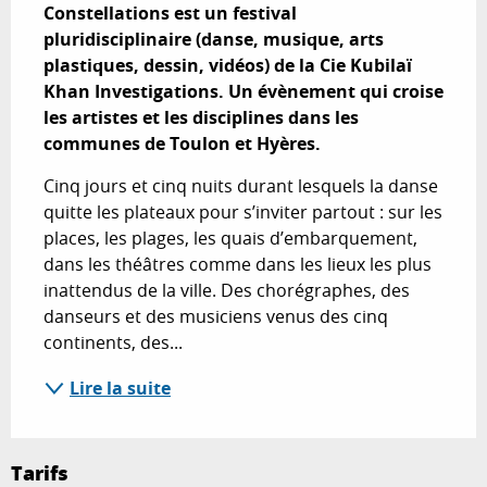
Constellations est un festival 
pluridisciplinaire (danse, musique, arts 
plastiques, dessin, vidéos) de la Cie Kubilaï 
Khan Investigations. Un évènement qui croise 
les artistes et les disciplines dans les 
communes de Toulon et Hyères.
Cinq jours et cinq nuits durant lesquels la danse 
quitte les plateaux pour s’inviter partout : sur les 
places, les plages, les quais d’embarquement, 
dans les théâtres comme dans les lieux les plus 
inattendus de la ville. Des chorégraphes, des 
danseurs et des musiciens venus des cinq 
continents, des...
Lire la suite
Tarifs