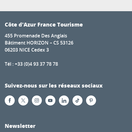
Côte d'Azur France Tourisme
455 Promenade Des Anglais
Bâtiment HORIZON – CS 53126
06203 NICE Cedex 3
Tél : +33 (0)4 93 37 78 78
Suivez-nous sur les réseaux sociaux
Newsletter