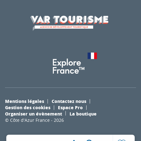
Mentions légales
Contactez nous
Gestion des cookies
Espace Pro
Organiser un évènement
La boutique
© Côte d'Azur France - 2026