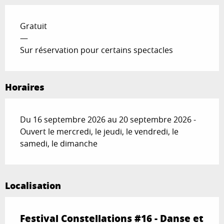
Gratuit
—
Sur réservation pour certains spectacles
Horaires
Du 16 septembre 2026 au 20 septembre 2026 -
Ouvert le mercredi, le jeudi, le vendredi, le
samedi, le dimanche
Localisation
Festival Constellations #16 - Danse et