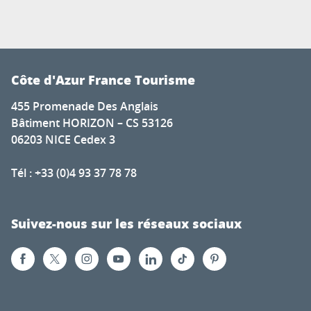
Côte d'Azur France Tourisme
455 Promenade Des Anglais
Bâtiment HORIZON – CS 53126
06203 NICE Cedex 3
Tél : +33 (0)4 93 37 78 78
Suivez-nous sur les réseaux sociaux