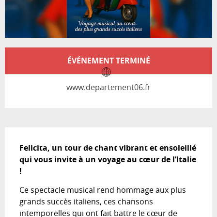
Ouverture et coordonnées
ÉVÉNEMENT TERMINÉ
www.departement06.fr
Description
Felicita, un tour de chant vibrant et ensoleillé 
qui vous invite à un voyage au cœur de l’Italie 
!
Ce spectacle musical rend hommage aux plus 
grands succès italiens, ces chansons 
intemporelles qui ont fait battre le cœur de 