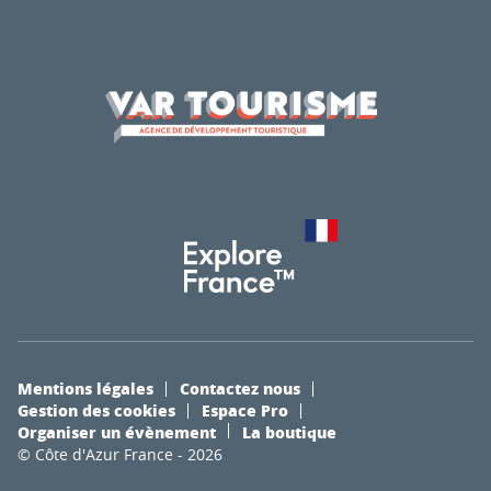
Mentions légales
Contactez nous
Gestion des cookies
Espace Pro
Organiser un évènement
La boutique
© Côte d'Azur France - 2026