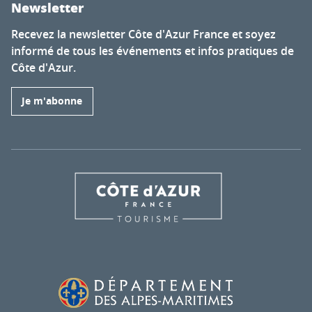
Newsletter
Recevez la newsletter Côte d'Azur France et soyez
informé de tous les événements et infos pratiques de
Côte d'Azur.
Je m'abonne