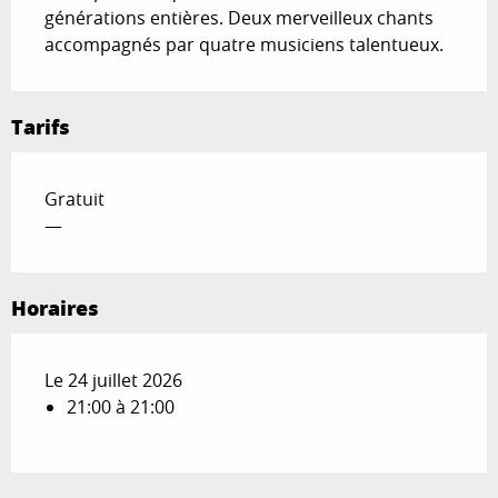
générations entières. Deux merveilleux chants 
accompagnés par quatre musiciens talentueux.
Tarifs
Gratuit
—
Horaires
Le 24 juillet 2026
21:00 à 21:00