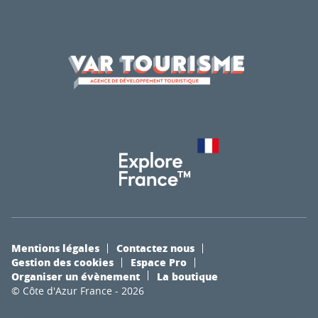
Mentions légales
Contactez nous
Gestion des cookies
Espace Pro
Organiser un évènement
La boutique
© Côte d'Azur France - 2026