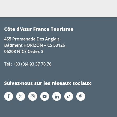
Côte d'Azur France Tourisme
455 Promenade Des Anglais
Bâtiment HORIZON – CS 53126
06203 NICE Cedex 3
Tél : +33 (0)4 93 37 78 78
Suivez-nous sur les réseaux sociaux