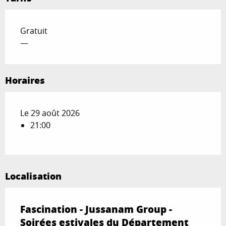
Gratuit
—
Horaires
Le 29 août 2026
21:00
Localisation
Fascination - Jussanam Group -
Soirées estivales du Département