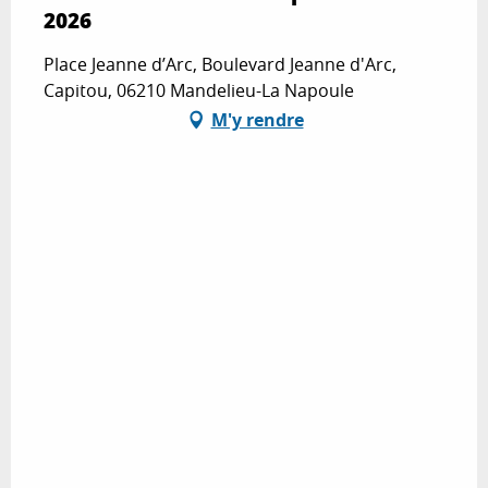
2026
Place Jeanne d’Arc, Boulevard Jeanne d'Arc,
Capitou, 06210 Mandelieu-La Napoule
M'y rendre