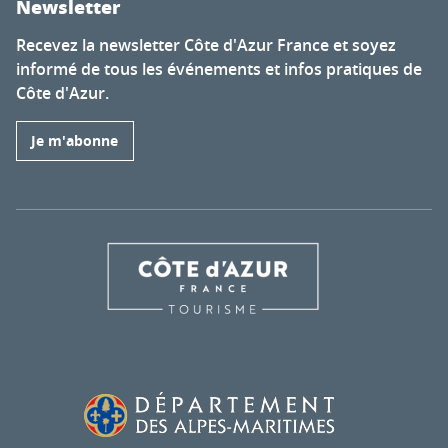
Newsletter
Recevez la newsletter Côte d'Azur France et soyez
informé de tous les événements et infos pratiques de
Côte d'Azur.
Je m'abonne