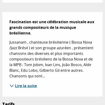
Description
Fascination est une célébration musicale aux 
grands compositeurs de la musique 
brésilienne.
Jussanam , chanteuse brésilienne ( Bossa Nova 
/Jazz Brésil ) et son groupe azuréen , présentent 
chansons des diverses et plus importants 
compositeurs brésiliens de la Bossa Nova et de 
la MPB : Tom Jobim, Ivan Lins, João Bosco, Aldir 
Blanc, Edu Lobo, Gilberto Gil entre autres. 
Chansons qui sont...
Lire la suite
Tarifs