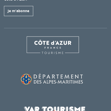
Je m'abonne