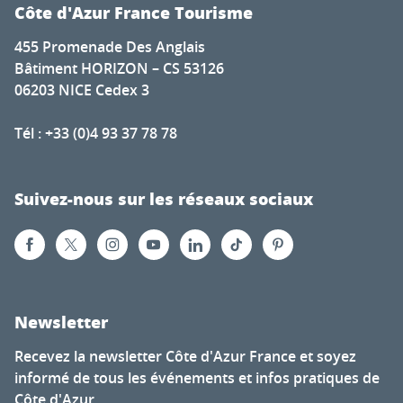
Côte d'Azur France Tourisme
455 Promenade Des Anglais
Bâtiment HORIZON – CS 53126
06203 NICE Cedex 3
Tél : +33 (0)4 93 37 78 78
Suivez-nous sur les réseaux sociaux
Newsletter
Recevez la newsletter Côte d'Azur France et soyez
informé de tous les événements et infos pratiques de
Côte d'Azur.