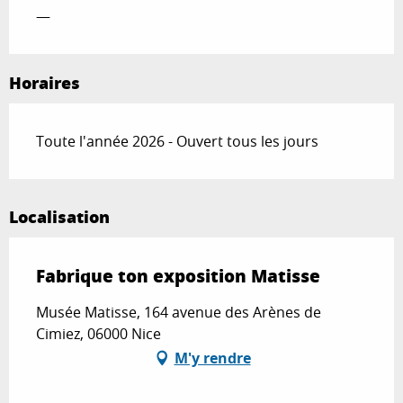
—
Horaires
Toute l'année 2026 - Ouvert tous les jours
Localisation
Fabrique ton exposition Matisse
Musée Matisse, 164 avenue des Arènes de
Cimiez, 06000 Nice
M'y rendre