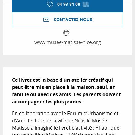
04 93 81 08
▒▒
CONTACTEZ-NOUS
www.musee-matisse-nice.org
Description
Ce livret est la base d'un atelier créatif qui 
peut être mis en place à la maison, seul, en 
famille ou avec des amis. Les parents doivent 
accompagner les plus jeunes.
En collaboration avec le Forum d’Urbanisme et 
d’Architecture de la ville de Nice, le Musée 
Matisse a imaginé le livret d’activité : « Fabrique 