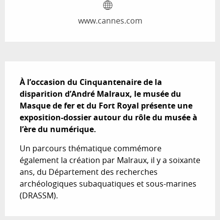
www.cannes.com
Description
À l’occasion du Cinquantenaire de la 
disparition d’André Malraux, le musée du 
Masque de fer et du Fort Royal présente une 
exposition-dossier autour du rôle du musée à 
l’ère du numérique.
Un parcours thématique commémore 
également la création par Malraux, il y a soixante 
ans, du Département des recherches 
archéologiques subaquatiques et sous-marines 
(DRASSM).