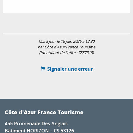
Mis à jour le 18 juin 2026 à 12:30
par Côte d'Azur France Tourisme
(Identifiant de l'offre :
7887315
)
Signaler une erreur
Côte d'Azur France Tourisme
455 Promenade Des Anglais
Bâtiment HORIZON – CS 53126