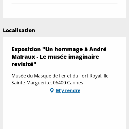
Localisation
Exposition "Un hommage à André
Malraux - Le musée imaginaire
revisité"
Musée du Masque de Fer et du Fort Royal, Ile
Sainte-Marguerite, 06400 Cannes
M'y rendre