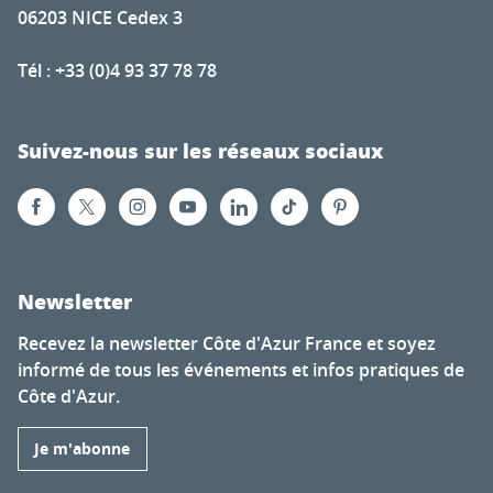
06203 NICE Cedex 3
Tél : +33 (0)4 93 37 78 78
Suivez-nous sur les réseaux sociaux
Newsletter
Recevez la newsletter Côte d'Azur France et soyez
informé de tous les événements et infos pratiques de
Côte d'Azur.
Je m'abonne