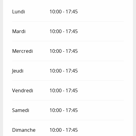
Lundi
10:00 - 17:45
Mardi
10:00 - 17:45
Mercredi
10:00 - 17:45
Jeudi
10:00 - 17:45
Vendredi
10:00 - 17:45
Samedi
10:00 - 17:45
Dimanche
10:00 - 17:45