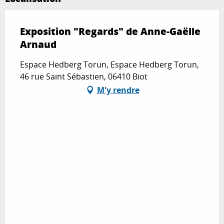
Exposition "Regards" de Anne-Gaëlle
Arnaud
Espace Hedberg Torun, Espace Hedberg Torun,
46 rue Saint Sébastien, 06410 Biot
M'y rendre