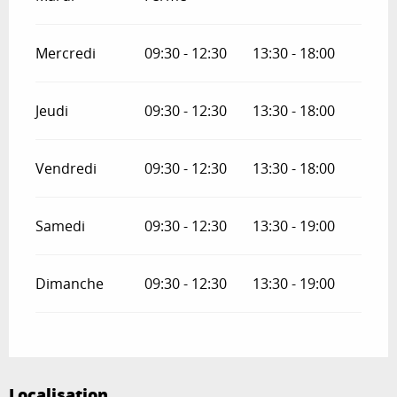
Mercredi
09:30 - 12:30
13:30 - 18:00
Jeudi
09:30 - 12:30
13:30 - 18:00
Vendredi
09:30 - 12:30
13:30 - 18:00
Samedi
09:30 - 12:30
13:30 - 19:00
Dimanche
09:30 - 12:30
13:30 - 19:00
Localisation