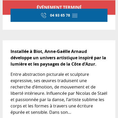
Ouverture et coordonnées
ÉVÉNEMENT TERMINÉ
04 93 65 78
▒▒
Description
Installée à Biot, Anne-Gaëlle Arnaud 
développe un univers artistique inspiré par la 
lumière et les paysages de la Côte d’Azur.
Entre abstraction picturale et sculpture 
expressive, ses œuvres traduisent une 
recherche d’émotion, de mouvement et de 
liberté intérieure. Influencée par Nicolas de Staël 
et passionnée par la danse, l’artiste sublime les 
corps et les formes à travers une écriture 
épurée et sensible. Dans son...