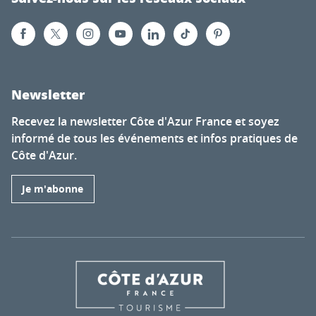
Newsletter
Recevez la newsletter Côte d'Azur France et soyez
informé de tous les événements et infos pratiques de
Côte d'Azur.
Je m'abonne